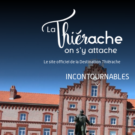
Le site officiel de la Destination Thiérache
INCONTOURNABLES