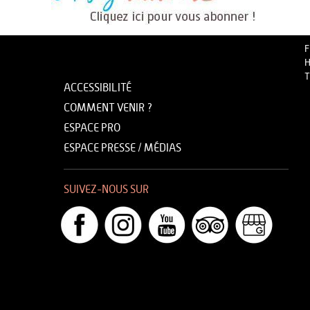
F
H
T
ACCESSIBILITÉ
COMMENT VENIR ?
ESPACE PRO
ESPACE PRESSE / MÉDIAS
SUIVEZ-NOUS SUR