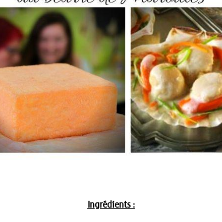
Ingrédients :