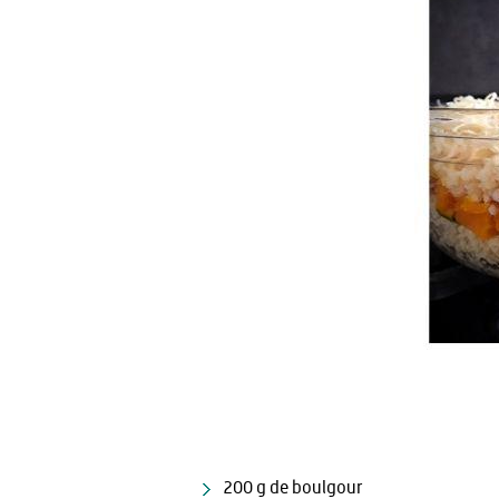
200 g de boulgour