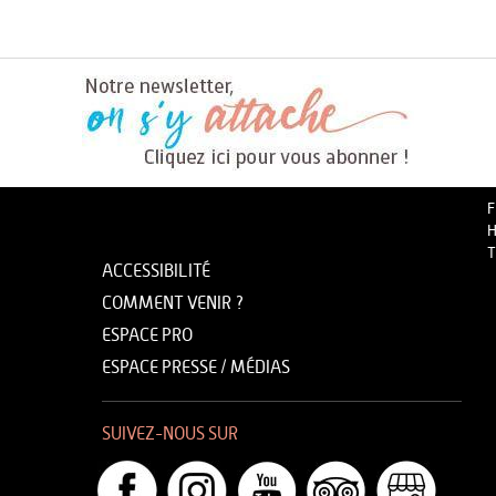
F
H
T
ACCESSIBILITÉ
COMMENT VENIR ?
ESPACE PRO
ESPACE PRESSE / MÉDIAS
SUIVEZ-NOUS SUR