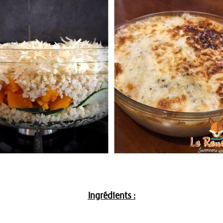
Ingrédients :