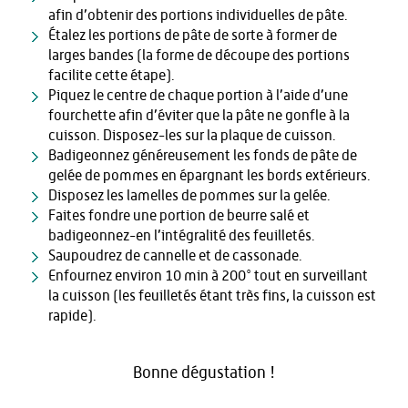
afin d’obtenir des portions individuelles de pâte.
Étalez les portions de pâte de sorte à former de
larges bandes (la forme de découpe des portions
facilite cette étape).
Piquez le centre de chaque portion à l’aide d’une
fourchette afin d’éviter que la pâte ne gonfle à la
cuisson. Disposez-les sur la plaque de cuisson.
Badigeonnez généreusement les fonds de pâte de
gelée de pommes en épargnant les bords extérieurs.
Disposez les lamelles de pommes sur la gelée.
Faites fondre une portion de beurre salé et
badigeonnez-en l’intégralité des feuilletés.
Saupoudrez de cannelle et de cassonade.
Enfournez environ 10 min à 200° tout en surveillant
la cuisson (les feuilletés étant très fins, la cuisson est
rapide).
Bonne dégustation !