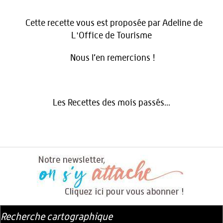
Cette recette vous est proposée par Adeline de
L'Office de Tourisme
Nous l’en remercions !
Les Recettes des mois passés...
Recherche cartographique