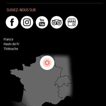
SUIVEZ-NOUS SUR
France
Hauts de Fr
Thiérache