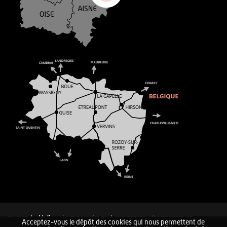
CONTACT
MENTIONS LÉGALES
COOKIES ET DONNÉES PERSONNELLES
Acceptez-vous le dépôt des cookies qui nous permettent de