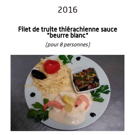
2016
Filet de truite thiérachienne sauce
"beurre blanc"
(pour 8 personnes)