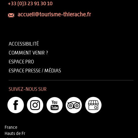
+33 (0)3 23 91 30 10
accueil@tourisme-thierache.fr
ACCESSIBILITÉ
COMMENT VENIR ?
ESPACE PRO
ESPACE PRESSE / MÉDIAS
SUIVEZ-NOUS SUR
France
Hauts de Fr