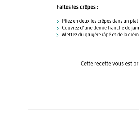
Faites les crêpes :
Pliez en deux les crêpes dans un plat
Couvrez d'une demie tranche de jamb
Mettez du gruyère râpé et de la crème
Cette recette vous est p