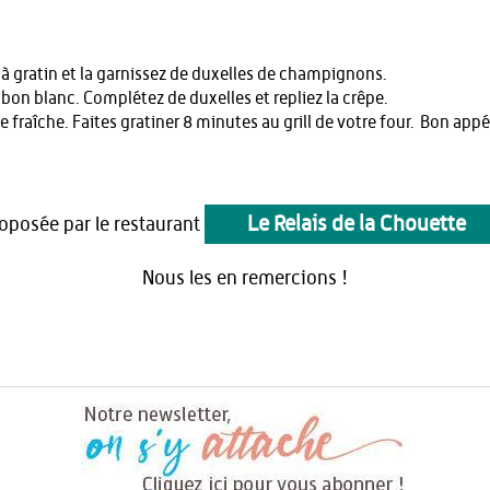
 à gratin et la garnissez de duxelles de champignons.
on blanc. Complétez de duxelles et repliez la crêpe.
 fraîche. Faites gratiner 8 minutes au grill de votre four. Bon appét
Le Relais de la Chouette
roposée par le restaurant
Nous les en remercions !