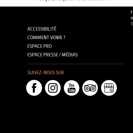
F
H
T
ACCESSIBILITÉ
COMMENT VENIR ?
ESPACE PRO
ESPACE PRESSE / MÉDIAS
SUIVEZ-NOUS SUR