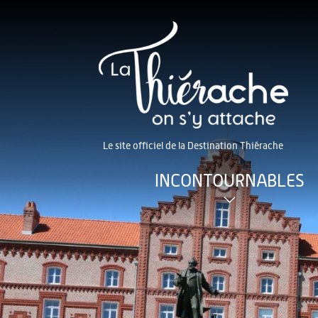
Le site officiel de la Destination Thiérache
INCONTOURNABLES