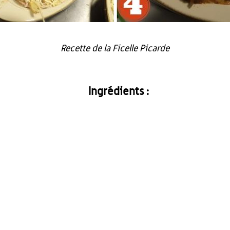
Recette de la Ficelle Picarde
Ingrédients :