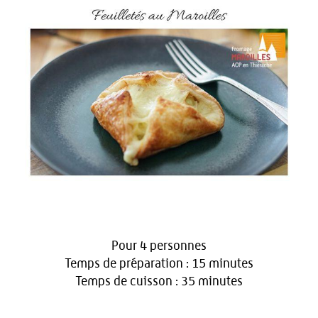
Pour 4 personnes
Temps de préparation : 15 minutes
Temps de cuisson : 35 minutes