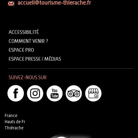
accueil@tourisme-thierache.fr
ACCESSIBILITÉ
COMMENT VENIR ?
ESPACE PRO
ESPACE PRESSE / MÉDIAS
SUIVEZ-NOUS SUR
France
Hauts de Fr
Thiérache