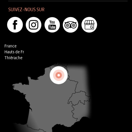
SUIVEZ-NOUS SUR
France
Hauts de Fr
Thiérache