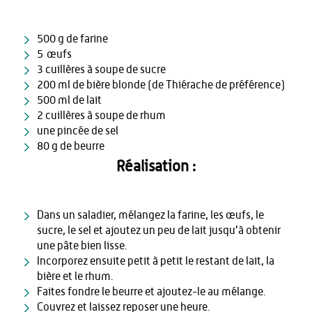
500 g de farine
5 œufs
3 cuillères à soupe de sucre
200 ml de bière blonde (de Thiérache de préférence)
500 ml de lait
2 cuillères à soupe de rhum
une pincée de sel
80 g de beurre
Réalisation :
Dans un saladier, mélangez la farine, les œufs, le
sucre, le sel et ajoutez un peu de lait jusqu’à obtenir
une pâte bien lisse.
Incorporez ensuite petit à petit le restant de lait, la
bière et le rhum.
Faites fondre le beurre et ajoutez-le au mélange.
Couvrez et laissez reposer une heure.