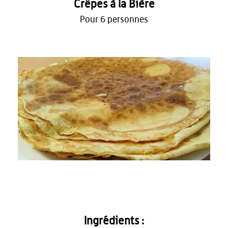
Crêpes à la Bière
Pour 6 personnes
Ingrédients :