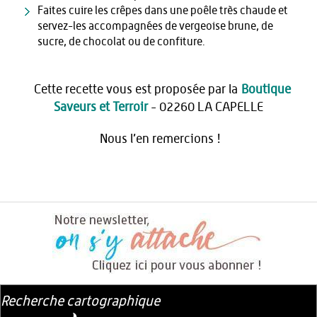
Faites cuire les crêpes dans une poêle très chaude et
servez-les accompagnées de vergeoise brune, de
sucre, de chocolat ou de confiture.
Cette recette vous est proposée par la
Boutique
Saveurs et Terroir
- 02260 LA CAPELLE
Nous l’en remercions !
Recherche cartographique