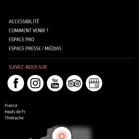
ACCESSIBILITÉ
COMMENT VENIR ?
ESPACE PRO
ESPACE PRESSE / MÉDIAS
SUIVEZ-NOUS SUR
France
Hauts de Fr
Thiérache