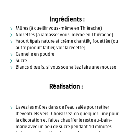
Ingrédients :
Mûres (à cueillir vous-même en Thiérache)
Noisettes (à ramasser vous-même en Thiérache)
Yaourt épais nature et crème chantilly fouettée (ou
autre produit laitier, voir la recette)
Cannelle en poudre
Sucre
Blancs d’œufs, si vous souhaitez faire une mousse
Réalisation :
Lavez les mûres dans de l’eau salée pour retirer
d’éventuels vers. Choisissez-en quelques-une pour
la décoration et faites chauffer le reste au-bain-
marie avec un peu de sucre pendant 10 minutes.