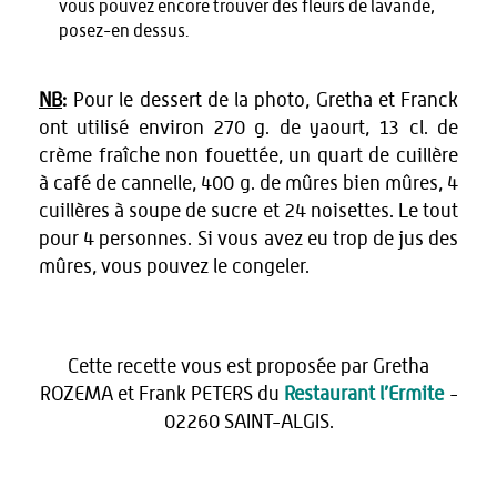
vous pouvez encore trouver des fleurs de lavande,
posez-en dessus.
NB
:
Pour le dessert de la photo, Gretha et Franck
ont utilisé environ 270 g. de yaourt, 13 cl. de
crème fraîche non fouettée, un quart de cuillère
à café de cannelle, 400 g. de mûres bien mûres, 4
cuillères à soupe de sucre et 24 noisettes. Le tout
pour 4 personnes. Si vous avez eu trop de jus des
mûres, vous pouvez le congeler.
Cette recette vous est proposée par Gretha
ROZEMA et Frank PETERS du
Restaurant l’Ermite
-
02260 SAINT-ALGIS.