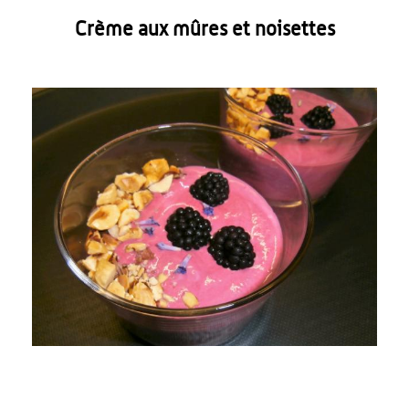
Crème aux mûres et noisettes