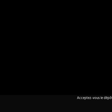
Acceptez-vous le dépôt