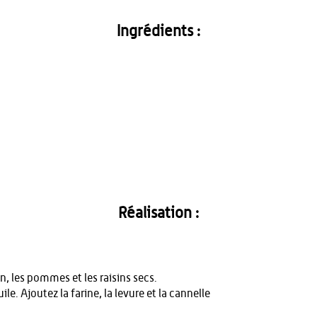
Ingrédients :
Réalisation :
 les pommes et les raisins secs.
uile. Ajoutez la farine, la levure et la cannelle