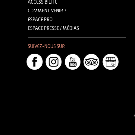
ACCESSIBILITÉ
COMMENT VENIR ?
ESPACE PRO
ESPACE PRESSE / MÉDIAS
SUIVEZ-NOUS SUR