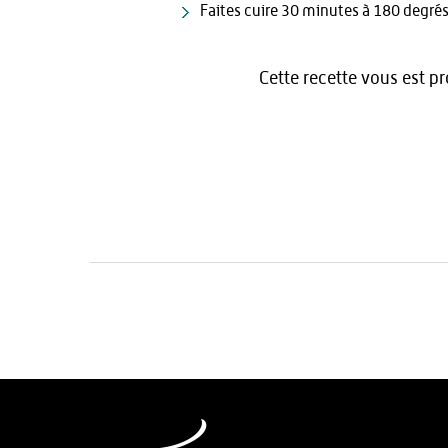
Faites cuire 30 minutes à 180 degrés
Cette recette vous est p