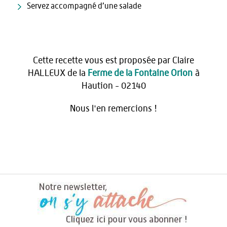
Servez accompagné d’une salade
Cette recette vous est proposée par Claire
HALLEUX de la
Ferme de la Fontaine Orion
à
Haution - 02140
Nous l'en remercions !