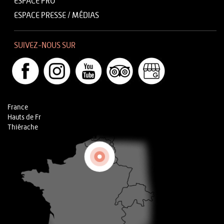
ESPACE PRO
ESPACE PRESSE / MÉDIAS
SUIVEZ-NOUS SUR
France
Hauts de Fr
Thiérache