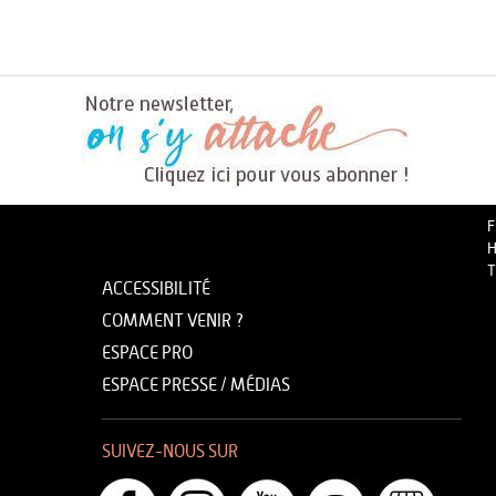
F
H
T
ACCESSIBILITÉ
COMMENT VENIR ?
ESPACE PRO
ESPACE PRESSE / MÉDIAS
SUIVEZ-NOUS SUR