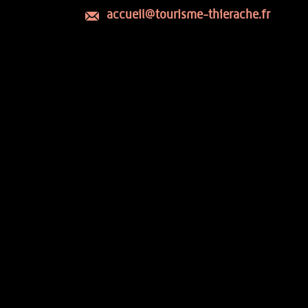
accueil@tourisme-thierache.fr