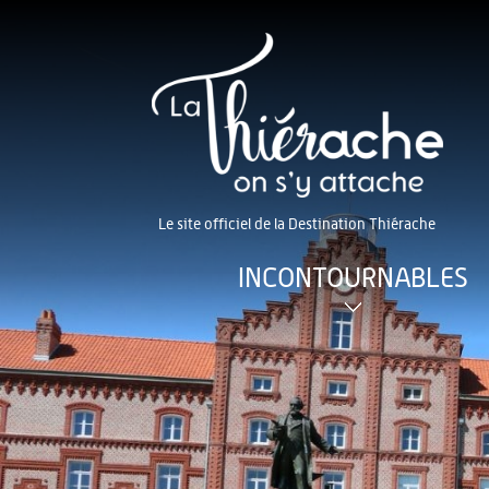
Le site officiel de la Destination Thiérache
INCONTOURNABLES