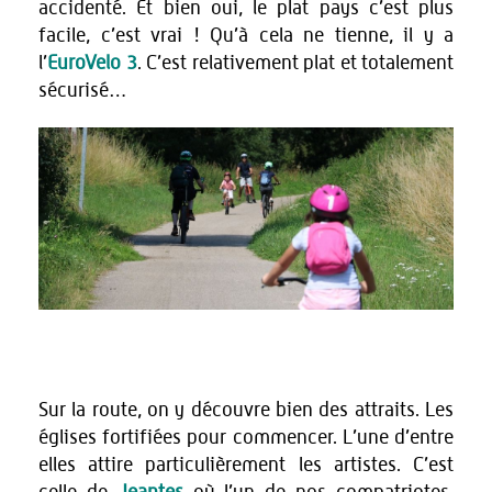
accidenté. Et bien oui, le plat pays c’est plus
facile, c’est vrai ! Qu’à cela ne tienne, il y a
l’
EuroVelo 3
. C’est relativement plat et totalement
sécurisé…
Sur la route, on y découvre bien des attraits. Les
églises fortifiées pour commencer. L’une d’entre
elles attire particulièrement les artistes. C’est