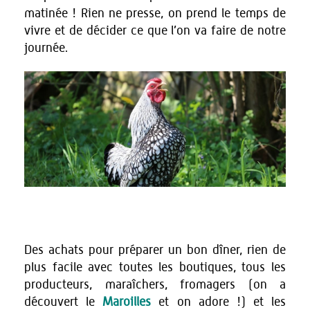
matinée ! Rien ne presse, on prend le temps de
vivre et de décider ce que l’on va faire de notre
journée.
Des achats pour préparer un bon dîner, rien de
plus facile avec toutes les boutiques, tous les
producteurs, maraîchers, fromagers (on a
découvert le
Maroilles
et on adore !) et les