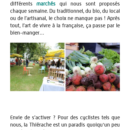
différents
marchés
qui nous sont proposés
chaque semaine. Du traditionnel, du bio, du local
ou de l’artisanal, le choix ne manque pas ! Après
tout, l’art de vivre à la française, ça passe par le
bien-manger…
Envie de s’activer ? Pour des cyclistes tels que
nous, la Thiérache est un paradis quoiqu'un peu