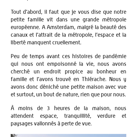
Tout d’abord, il faut que je vous dise que notre
petite famille vit dans une grande métropole
européenne. A Amsterdam, malgré la beauté des
canaux et l’attrait de la métropole, l’espace et la
liberté manquent cruellement.
Peu de temps avant ces histoires de pandémie
qui nous ont empoisonné la vie, nous avons
cherché un endroit propice au bonheur en
famille et l’avons trouvé en Thiérache. Nous y
avons donc déniché une petite maison avec vue
et surtout, un bout de nature, rien que pour nous.
À moins de 3 heures de la maison, nous
attendent espace, tranquillité, verdure et
paysages vallonnés à perte de vue.