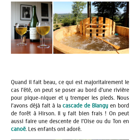
Quand il fait beau, ce qui est majoritairement le
cas l’été, on peut se poser au bord d’une rivière
pour pique-niquer et y tremper les pieds. Nous
l’avons déjà fait à la
cascade de Blangy
en bord
de forêt à Hirson. Il y fait bien frais ! On peut
aussi faire une descente de l’Oise ou du Ton en
canoë
. Les enfants ont adoré.