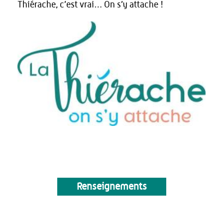
Thiérache, c’est vrai… On s’y attache !
Renseignements