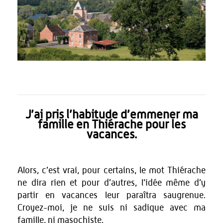
J’ai pris l’habitude d’emmener ma
famille en Thiérache pour les
vacances.
Alors, c’est vrai, pour certains, le mot Thiérache
ne dira rien et pour d’autres, l’idée même d’y
partir en vacances leur paraîtra saugrenue.
Croyez-moi, je ne suis ni sadique avec ma
famille, ni masochiste.