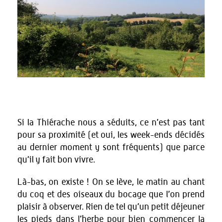
Si la Thiérache nous a séduits, ce n’est pas tant
pour sa proximité (et oui, les week-ends décidés
au dernier moment y sont fréquents) que parce
qu’il y fait bon vivre.
Là-bas, on existe ! On se lève, le matin au chant
du coq et des oiseaux du bocage que l’on prend
plaisir à observer. Rien de tel qu’un petit déjeuner
les pieds dans l’herbe pour bien commencer la