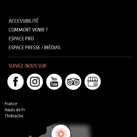
ACCESSIBILITÉ
COMMENT VENIR ?
ESPACE PRO
ESPACE PRESSE / MÉDIAS
SUIVEZ-NOUS SUR
France
Hauts de Fr
Thiérache