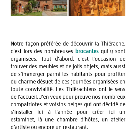
Notre façon préférée de découvrir la Thiérache,
c’est lors des nombreuses
brocantes
qui y sont
organisées. Tout d’abord, c’est l’occasion de
trouver des meubles et de jolis objets, mais aussi
de s’immerger parmi les habitants pour profiter
du charme désuet de ces journées organisées en
toute convivialité. Les Thiérachiens ont le sens
de l’accueil. J’en veux pour preuve nos nombreux
compatriotes et voisins belges qui ont décidé de
s’installer ici à l’année pour créer ici un
estaminet, là une chambre d’hôtes, un atelier
d’artiste ou encore un restaurant.