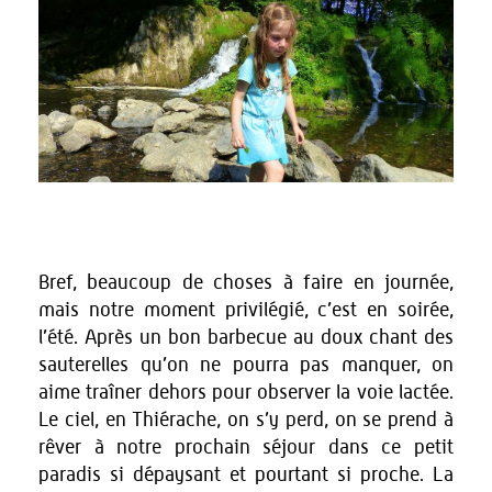
Bref, beaucoup de choses à faire en journée,
mais notre moment privilégié, c’est en soirée,
l’été. Après un bon barbecue au doux chant des
sauterelles qu’on ne pourra pas manquer, on
aime traîner dehors pour observer la voie lactée.
Le ciel, en Thiérache, on s’y perd, on se prend à
rêver à notre prochain séjour dans ce petit
paradis si dépaysant et pourtant si proche. La