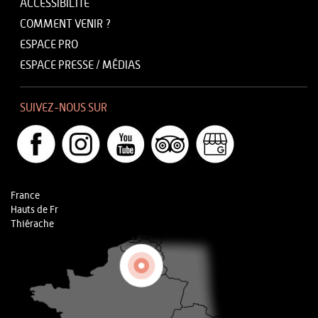
ACCESSIBILITÉ
COMMENT VENIR ?
ESPACE PRO
ESPACE PRESSE / MÉDIAS
SUIVEZ-NOUS SUR
France
Hauts de Fr
Thiérache