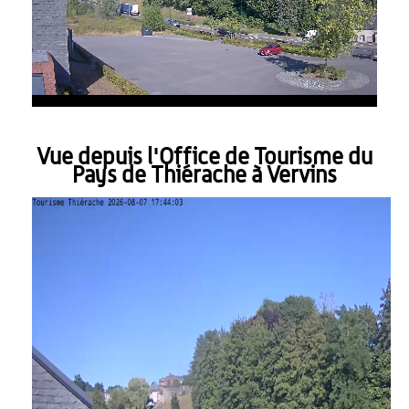
Vue depuis l'Office de Tourisme du
Pays de Thiérache à Vervins