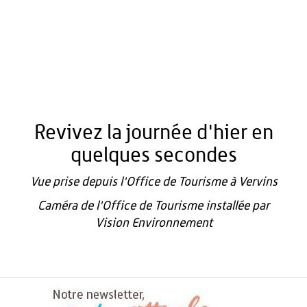
Revivez la journée d'hier en
quelques secondes
Vue prise depuis l'Office de Tourisme à Vervins
Caméra de l'Office de Tourisme installée par
Vision Environnement