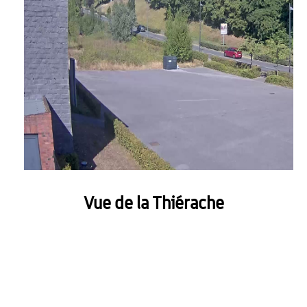
Vue de la Thiérache