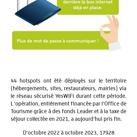
44 hotspots ont été déployés sur le territoire
(hébergements, sites, restaurateurs, mairies) via
le réseau sécurisé YesWiFi durant cette période.
L'opération, entièrement financée par l'Office de
Tourisme grâce à des fonds Leader et à la taxe de
séjour collectée en 2021, a aujourd'hui pris fin.
D'octobre 2022 à octobre 2023, 17928