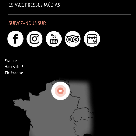
ESPACE PRESSE / MÉDIAS
SUIVEZ-NOUS SUR
France
Hauts de Fr
Thiérache