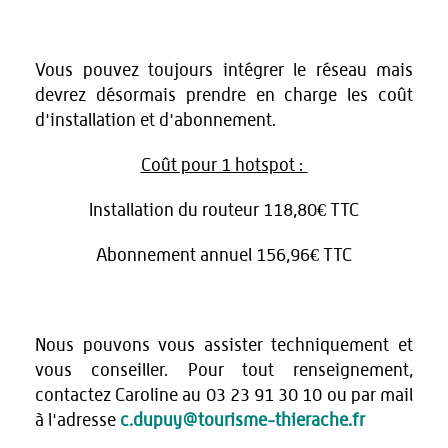
Vous pouvez toujours intégrer le réseau mais
devrez désormais prendre en charge les coût
d'installation et d'abonnement.
Coût pour 1 hotspot :
Installation du routeur 118,80€ TTC
Abonnement annuel 156,96€ TTC
Nous pouvons vous assister techniquement et
vous conseiller. Pour tout renseignement,
contactez Caroline au 03 23 91 30 10 ou par mail
à l'adresse
c.dupuy@tourisme-thierache.fr