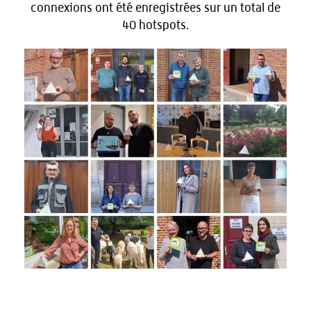
connexions ont été enregistrées sur un total de
40 hotspots.