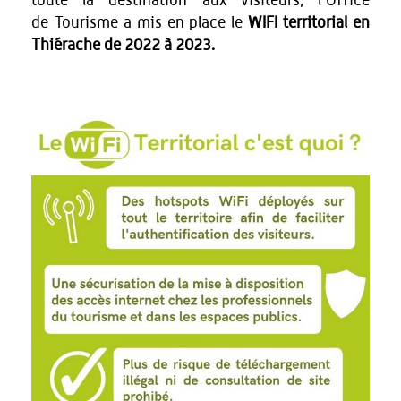
toute la destination aux visiteurs, l'Office
de Tourisme a mis en place le
WIFI territorial en
Thiérache de 2022 à 2023.