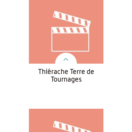
Thiérache Terre de
Tournages