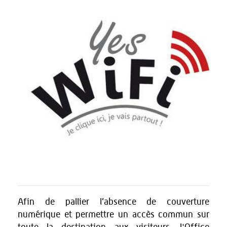
Afin de pallier l’absence de couverture
numérique et permettre un accès commun sur