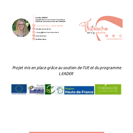
Projet mis en place grâce au soutien de l’UE et du programme
LEADER