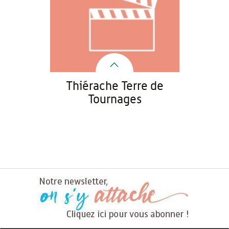
Thiérache Terre de
Tournages