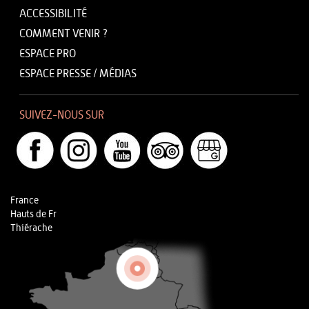
ACCESSIBILITÉ
COMMENT VENIR ?
ESPACE PRO
ESPACE PRESSE / MÉDIAS
SUIVEZ-NOUS SUR
France
Hauts de Fr
Thiérache