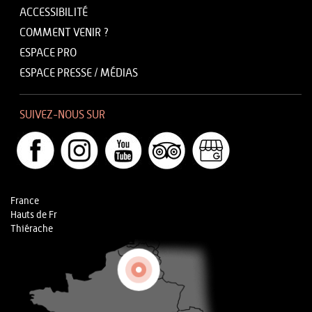
ACCESSIBILITÉ
COMMENT VENIR ?
ESPACE PRO
ESPACE PRESSE / MÉDIAS
SUIVEZ-NOUS SUR
France
Hauts de Fr
Thiérache