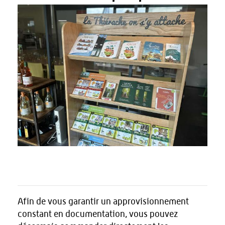
Afin de vous garantir un approvisionnement
constant en documentation, vous pouvez