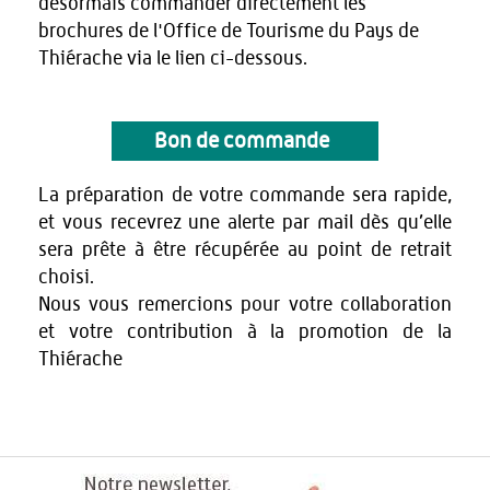
désormais commander directement les
brochures de l'Office de Tourisme du Pays de
Thiérache via le lien ci-dessous.
Bon de commande
La préparation de votre commande sera rapide,
et vous recevrez une alerte par mail dès qu’elle
sera prête à être récupérée au point de retrait
choisi.
Nous vous remercions pour votre collaboration
et votre contribution à la promotion de la
Thiérache