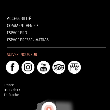
ACCESSIBILITÉ
COMMENT VENIR ?
ESPACE PRO
ESPACE PRESSE / MÉDIAS
SUIVEZ-NOUS SUR
France
Hauts de Fr
Thiérache