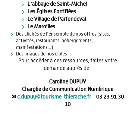
L'abbaye de Saint-Michel
Les Églises Fortifiées
Le Village de Parfondeval
Le Maroilles
Des clichés de l'ensemble de nos offres (sites,
activités, restaurants, hébergements,
manifestations...)
Des images de nos cibles
Pour accéder à ces ressources, faites votre
demande auprès de :
Caroline DUPUY
Chargée de Communication Numérique
✉
c.dupuy@tourisme-thierache.fr
- 03 23 91 30
10