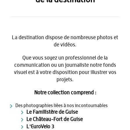
La destination dispose de nombreuse photos et
de vidéos.
Que vous soyez un professionnel de la
communication ou un journaliste notre fonds
visuel est à votre disposition pour illustrer vos
projets.
Notre collection comprend :
Des photographies liées à nos incontournables
Le Familistère de Guise
Le Château-Fort de Guise
L'EuroVelo 3