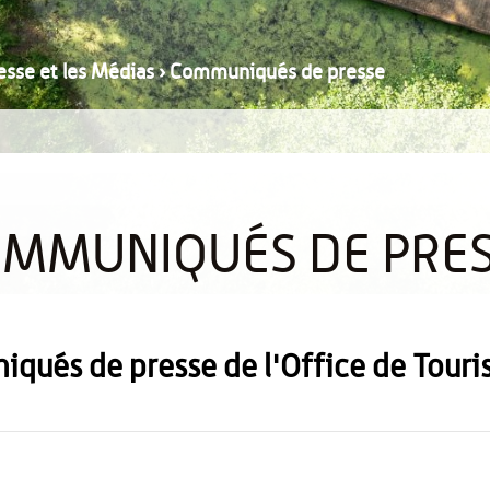
resse et les Médias
›
Communiqués de presse
MMUNIQUÉS DE PRE
iqués de presse de l'Office de Tour