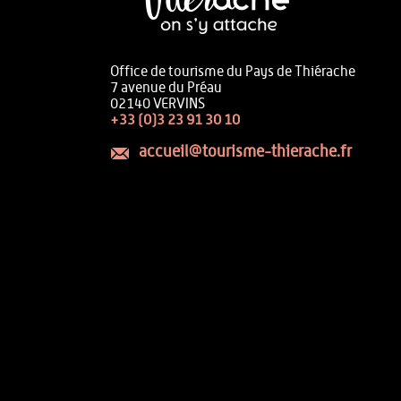
Office de tourisme du Pays de Thiérache
7 avenue du Préau
02140 VERVINS
+33 (0)3 23 91 30 10
accueil@tourisme-thierache.fr