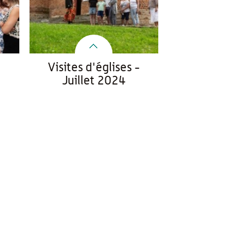
Visites d'églises -
Juillet 2024