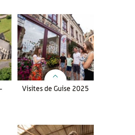
-
Visites de Guise 2025