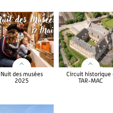
Nuit des musées
Circuit historique 
2025
TAR-MAC