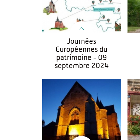
Journées
Européennes du
patrimoine - 09
septembre 2024