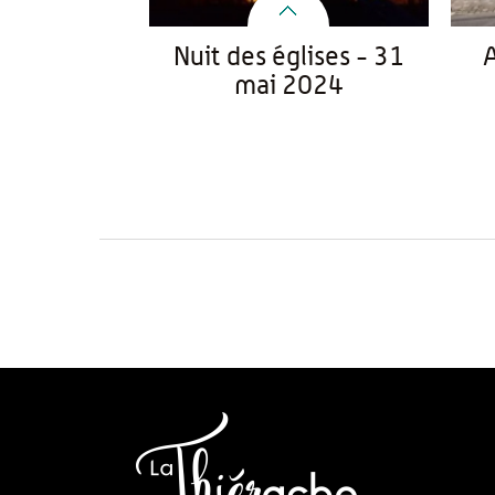
Nuit des églises - 31
A
mai 2024