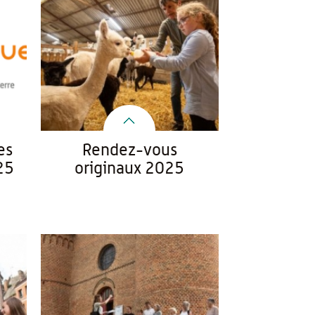
es
Rendez-vous
25
originaux 2025