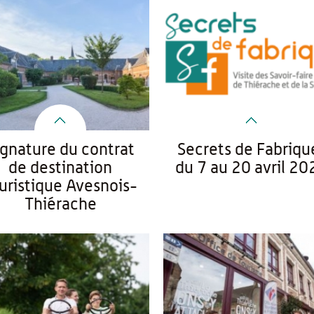
ignature du contrat
Secrets de Fabriqu
de destination
du 7 au 20 avril 20
uristique Avesnois-
Thiérache