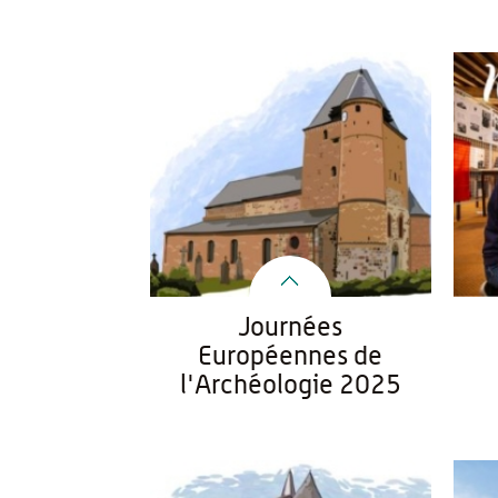
Journées
Européennes de
l'Archéologie 2025