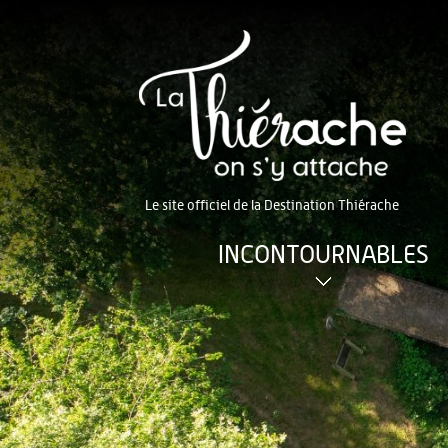
Le site officiel de la Destination Thiérache
INCONTOURNABLES