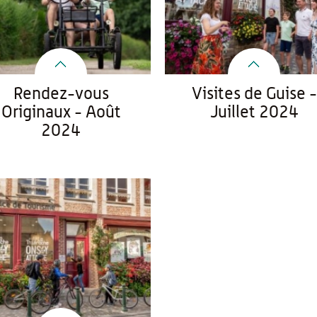
Rendez-vous
Visites de Guise -
Originaux - Août
Juillet 2024
2024