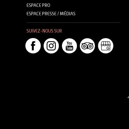
ESPACE PRO
ESPACE PRESSE / MÉDIAS
SUIVEZ-NOUS SUR