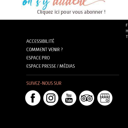
F
H
T
ACCESSIBILITÉ
COMMENT VENIR ?
ESPACE PRO
ESPACE PRESSE / MÉDIAS
SUIVEZ-NOUS SUR