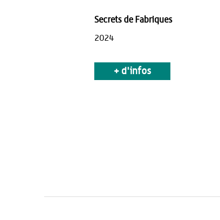
Secrets de Fabriques
2024
+ d'infos