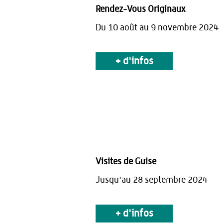
Rendez-Vous Originaux
Du 10 août au 9 novembre 2024
+ d'infos
Visites de Guise
Jusqu'au 28 septembre 2024
+ d'infos