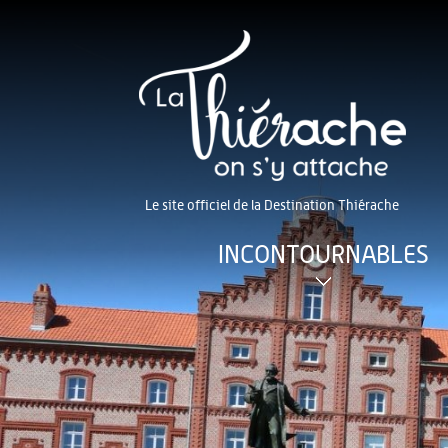
Le site officiel de la Destination Thiérache
INCONTOURNABLES