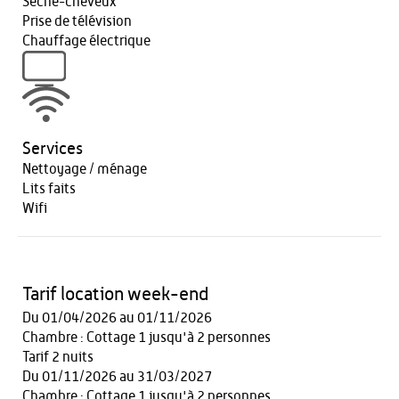
Sèche-cheveux
Prise de télévision
Chauffage électrique
Services
Nettoyage / ménage
Lits faits
Wifi
Tarif location week-end
Du 01/04/2026 au 01/11/2026
Chambre : Cottage 1 jusqu'à 2 personnes
Tarif 2 nuits
Du 01/11/2026 au 31/03/2027
Chambre : Cottage 1 jusqu'à 2 personnes