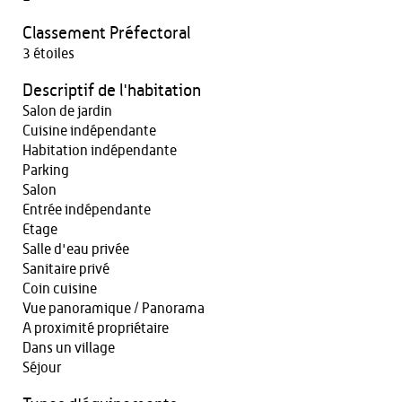
Classement Préfectoral
3 étoiles
Descriptif de l'habitation
Salon de jardin
Cuisine indépendante
Habitation indépendante
Parking
Salon
Entrée indépendante
Etage
Salle d'eau privée
Sanitaire privé
Coin cuisine
Vue panoramique / Panorama
A proximité propriétaire
Dans un village
Séjour