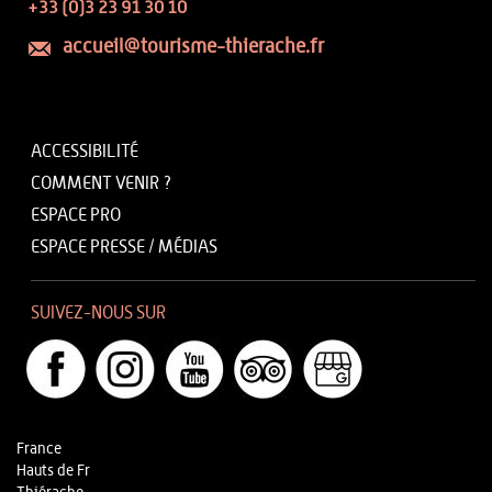
+33 (0)3 23 91 30 10
accueil@tourisme-thierache.fr
ACCESSIBILITÉ
COMMENT VENIR ?
ESPACE PRO
ESPACE PRESSE / MÉDIAS
SUIVEZ-NOUS SUR
France
Hauts de Fr