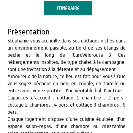
ITINÉRAIRE
Présentation
Stéphanie vous accueille dans ses cottages nichés dans
un environnement paisible, au bord de ses étangs de
pêche et le long de l’EuroVéloroute 3. Ces
hébergements insolites, de type chalet à la campagne,
sont une invitation à la détente et au dépaysement.
Amoureux de la nature, ce lieu est fait pour vous ! Que
vous soyez pêcheur ou non, en couple, en famille ou
entre amis, venez profiter d’un véritable bol d’air frais.
Capacités d'accueil : cottage 1 chambre : 2 pers.,
cottage 2 chambres : 4 pers. et cottage 3 chambres : 6
pers.
Chaque logement dispose d’une cuisine équipée, d’un
espace salon-repas, d’une chambre ou mezzanine