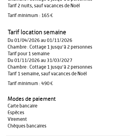
Tarif 2 nuits, sauf vacances de Noël
Tarif minimum : 165 €
Tarif location semaine
Du 01/04/2026 au 01/11/2026
Chambre : Cottage 1 jusqu'à 2 personnes
Tarif pour 1 semaine
Du 01/11/2026 au 31/03/2027
Chambre : Cottage 1 jusqu'à 2 personnes
Tarif 1 semaine, sauf vacances de Noël
Tarif minimum : 490 €
Modes de paiement
Carte bancaire
Espèces
Virement
Chèques bancaires