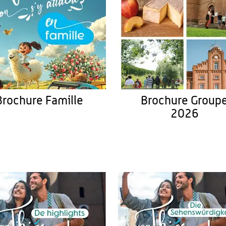
Brochure Famille
Brochure Group
2026