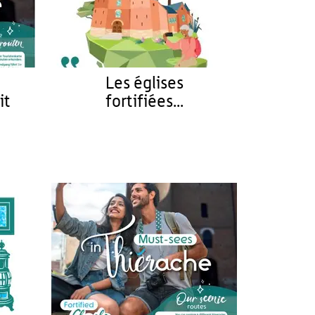
Les églises
it
fortifiées...