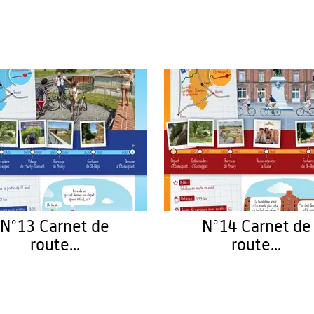
N°13 Carnet de
N°14 Carnet de
route...
route...