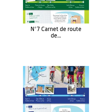
N°7 Carnet de route
de...