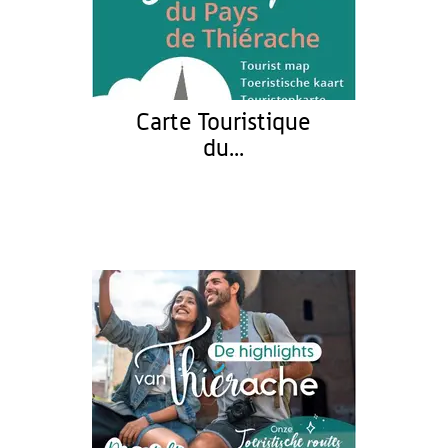
Carte Touristique
du...