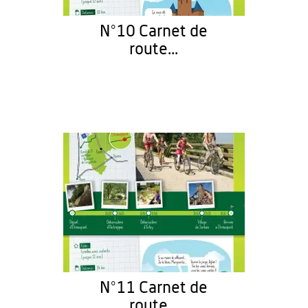
N°10 Carnet de
route...
N°11 Carnet de
route...