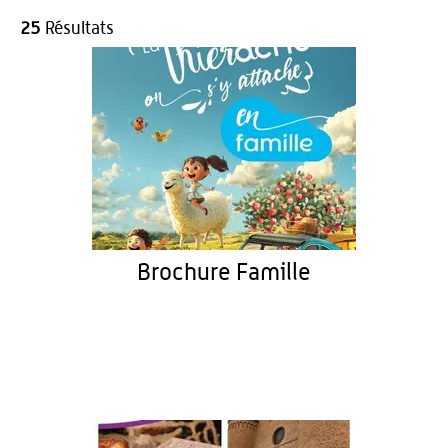
25
Résultats
Brochure Famille