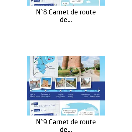
N°8 Carnet de route
de...
N°9 Carnet de route
de...