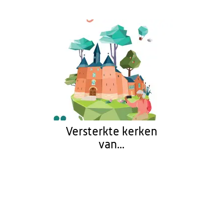
Versterkte kerken
van...