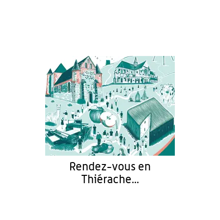
Rendez-vous en
Thiérache...