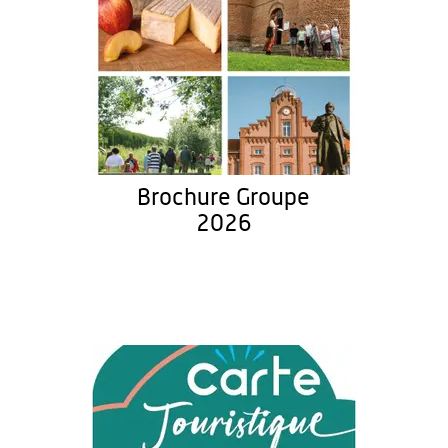
Brochure Groupe
2026