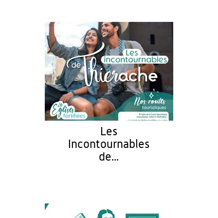
Les
Incontournables
de...