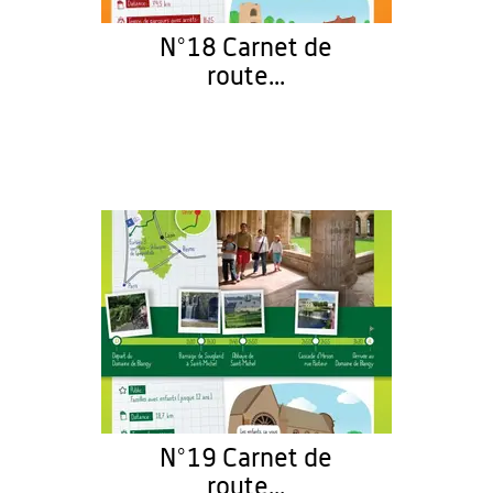
N°18 Carnet de
route...
N°19 Carnet de
route...