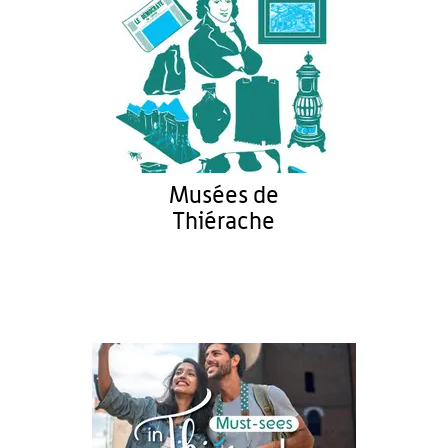
Musées de
Thiérache