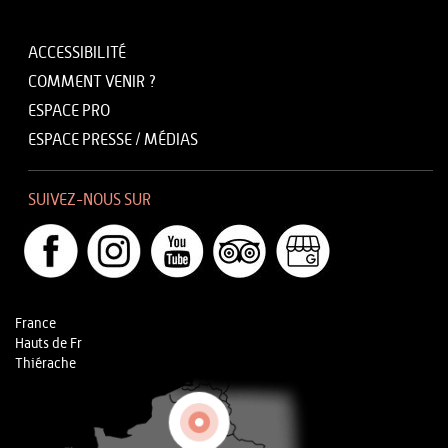
ACCESSIBILITÉ
COMMENT VENIR ?
ESPACE PRO
ESPACE PRESSE / MÉDIAS
SUIVEZ-NOUS SUR
France
Hauts de Fr
Thiérache