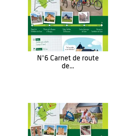
N°6 Carnet de route
de...