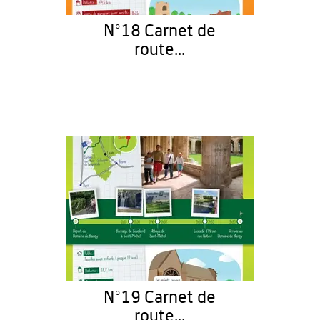
N°18 Carnet de
route...
N°19 Carnet de
route...