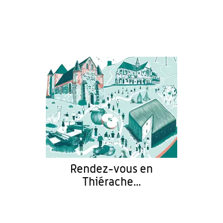
Rendez-vous en
Thiérache...