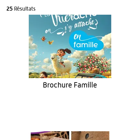
25
Résultats
Brochure Famille