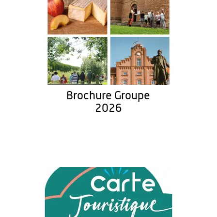
Brochure Groupe
2026