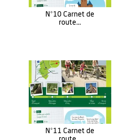
N°10 Carnet de
route...
N°11 Carnet de
route...