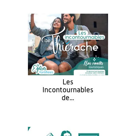
Les
Incontournables
de...