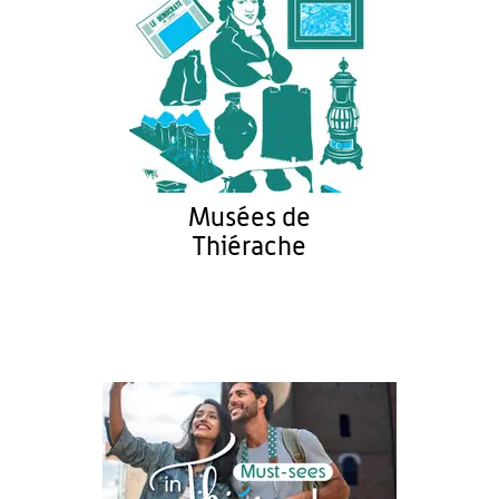
Musées de
Thiérache