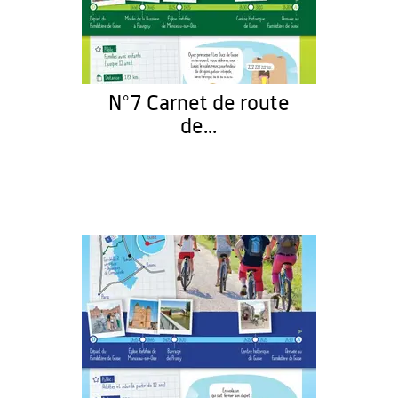
N°7 Carnet de route
de...