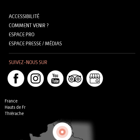
ACCESSIBILITÉ
COMMENT VENIR ?
ESPACE PRO
ESPACE PRESSE / MÉDIAS
SUIVEZ-NOUS SUR
France
Hauts de Fr
Thiérache