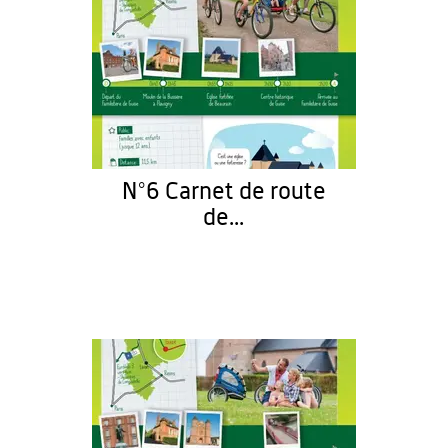
N°6 Carnet de route
de...