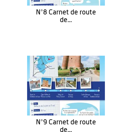
N°8 Carnet de route
de...
N°9 Carnet de route
de...