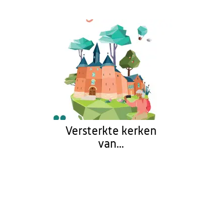
Versterkte kerken
van...