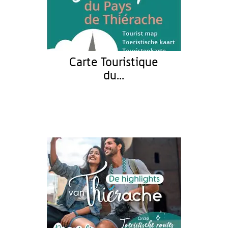
Carte Touristique
du...