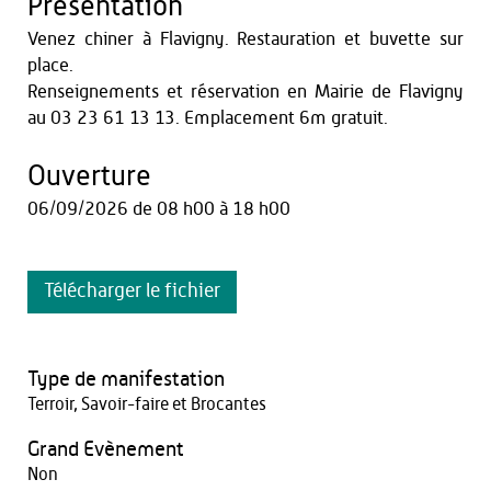
Présentation
Venez chiner à Flavigny. Restauration et buvette sur
place.
Renseignements et réservation en Mairie de Flavigny
au 03 23 61 13 13. Emplacement 6m gratuit.
Ouverture
06/09/2026
de 08 h00 à 18 h00
Télécharger le fichier
Type de manifestation
Terroir, Savoir-faire et Brocantes
Grand Evènement
Non