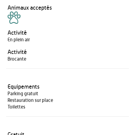
Animaux acceptés
Activité
En plein air
Activité
Brocante
Equipements
Parking gratuit
Restauration sur place
Toilettes
Gratuit