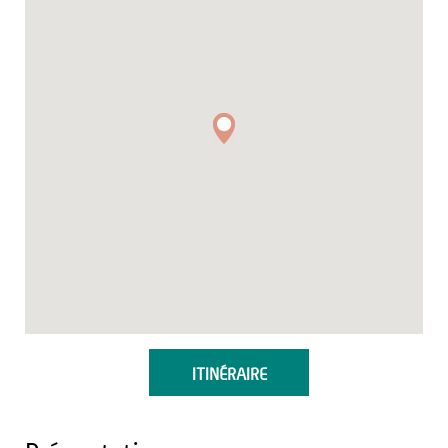
ITINÉRAIRE