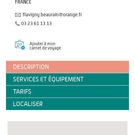
FRANCE
flavigny.beaurain@orange.fr
03 23 61 13 13
Ajouter à mon
carnet de voyage
DESCRIPTION
SERVICES ET ÉQUIPEMENT
TARIFS
LOCALISER