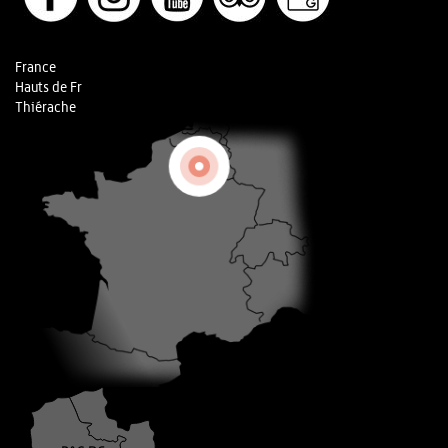
France
Hauts de Fr
Thiérache