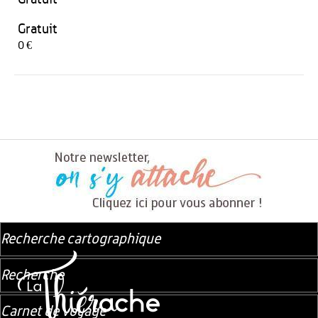
Gratuit
0 €
Recherche cartographique
Recherche
Carnet de voyage