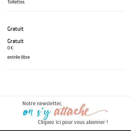
Toilettes
Gratuit
Gratuit
0 €
entrée libre