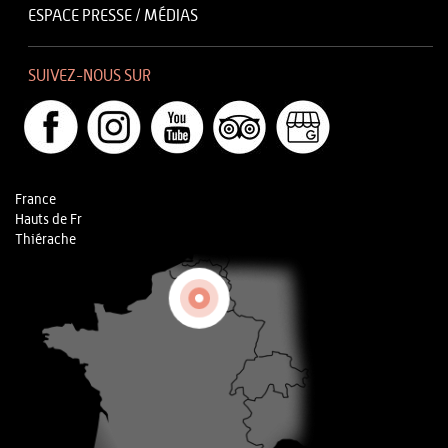
ESPACE PRESSE / MÉDIAS
SUIVEZ-NOUS SUR
France
Hauts de Fr
Thiérache