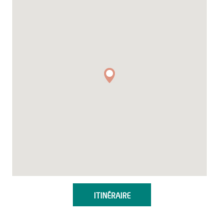
ITINÉRAIRE