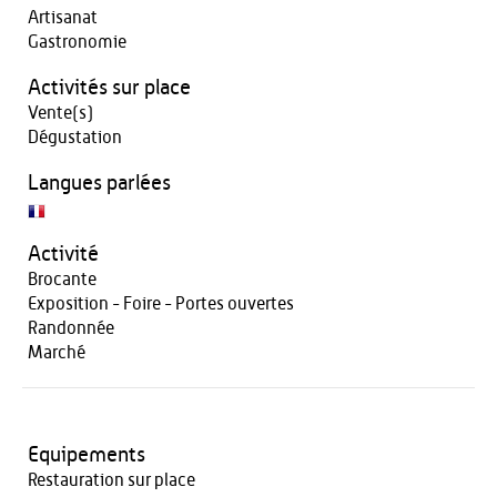
Artisanat
Gastronomie
Activités sur place
Vente(s)
Dégustation
Langues parlées
Activité
Brocante
Exposition - Foire - Portes ouvertes
Randonnée
Marché
Equipements
Restauration sur place