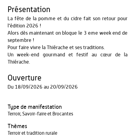
Présentation
La fête de la pomme et du cidre fait son retour pour
l’édition 2026 !
Alors dès maintenant on bloque le 3 eme week end de
septembre !
Pour faire vivre la Thiérache et ses traditions.
Un week-end gourmand et festif au cœur de la
Thiérache.
Ouverture
Du
18/09/2026
au
20/09/2026
Type de manifestation
Terroir, Savoir-faire et Brocantes
Thèmes
Terroir et tradition rurale