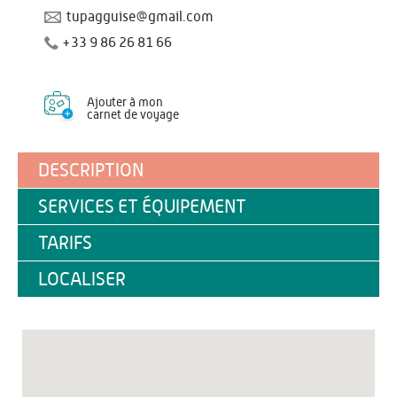
tupagguise@gmail.com
+33 9 86 26 81 66
Ajouter à mon
carnet de voyage
DESCRIPTION
SERVICES ET ÉQUIPEMENT
TARIFS
LOCALISER