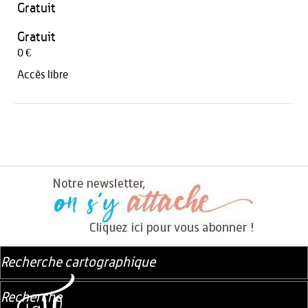
Gratuit
Gratuit
0 €
Accès libre
Recherche cartographique
Recherche