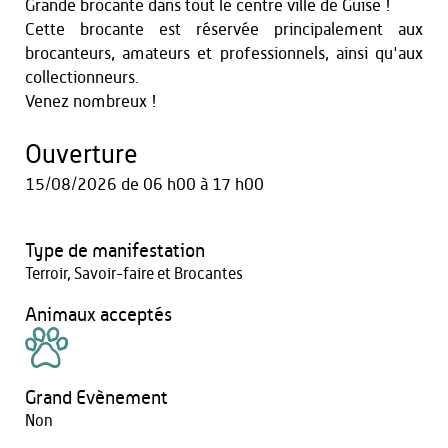
Grande brocante dans tout le centre ville de Guise !
Cette brocante est réservée principalement aux
brocanteurs, amateurs et professionnels, ainsi qu'aux
collectionneurs.
Venez nombreux !
Ouverture
15/08/2026
de 06 h00 à 17 h00
Type de manifestation
Terroir, Savoir-faire et Brocantes
Animaux acceptés
Grand Evènement
Non