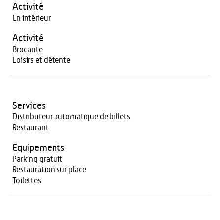
Activité
En intérieur
Activité
Brocante
Loisirs et détente
Services
Distributeur automatique de billets
Restaurant
Equipements
Parking gratuit
Restauration sur place
Toilettes