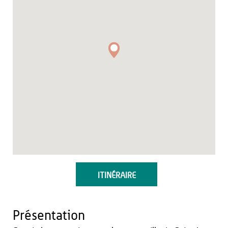
ITINÉRAIRE
Présentation