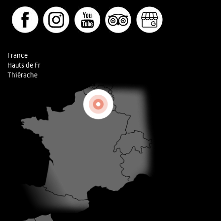
France
Hauts de Fr
Thiérache