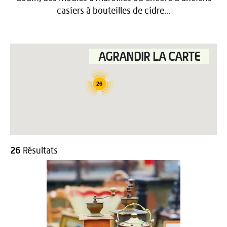
casiers à bouteilles de cidre...
AGRANDIR LA CARTE
26
26
Résultats