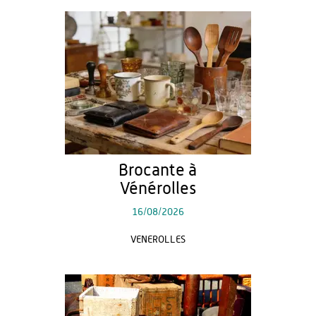
Brocante à
Vénérolles
16/08/2026
VENEROLLES