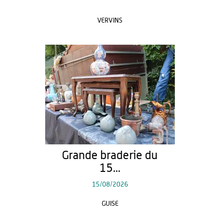
VERVINS
Grande braderie du
15...
15/08/2026
GUISE