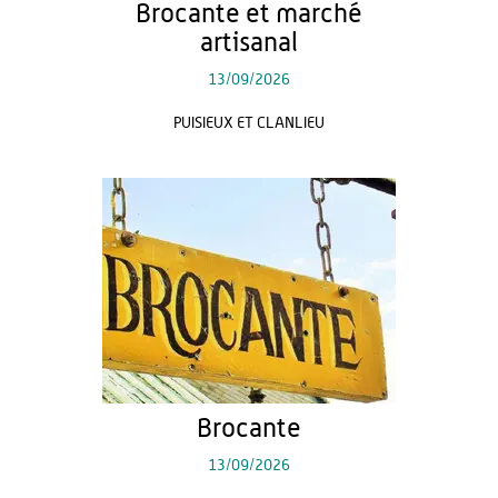
Brocante et marché
artisanal
13/09/2026
PUISIEUX ET CLANLIEU
Brocante
13/09/2026