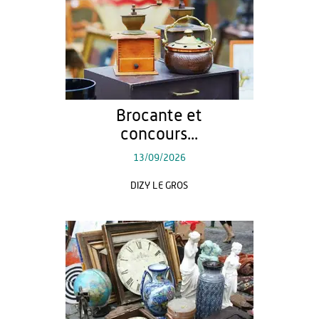
Brocante et
concours...
13/09/2026
DIZY LE GROS