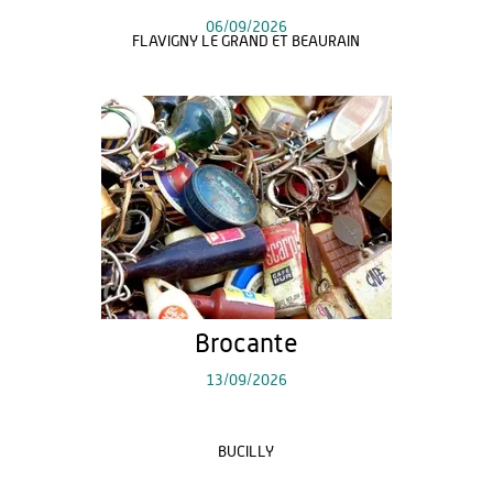
06/09/2026
FLAVIGNY LE GRAND ET BEAURAIN
Brocante
13/09/2026
BUCILLY