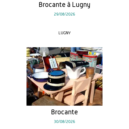
Brocante à Lugny
29/08/2026
LUGNY
Brocante
30/08/2026