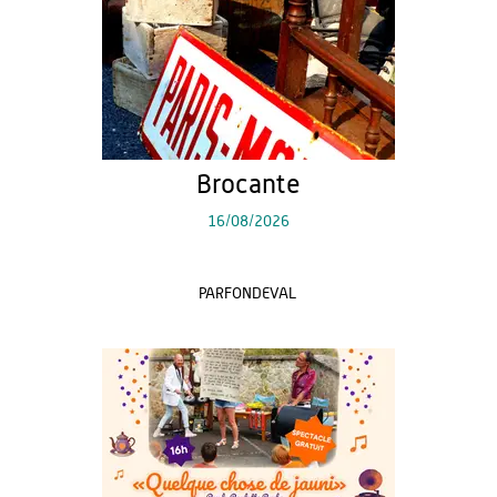
Brocante
16/08/2026
PARFONDEVAL