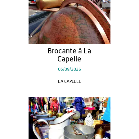
Brocante à La
Capelle
05/09/2026
LA CAPELLE