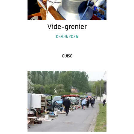
Vide-grenier
05/09/2026
GUISE