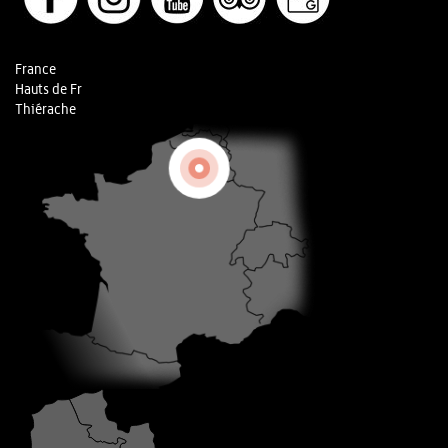
France
Hauts de Fr
Thiérache