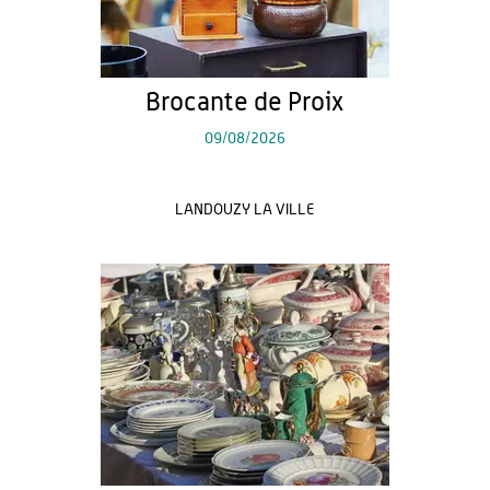
Brocante de Proix
09/08/2026
LANDOUZY LA VILLE