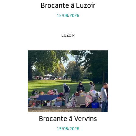
Brocante à Luzoir
15/08/2026
LUZOIR
Brocante à Vervins
15/08/2026