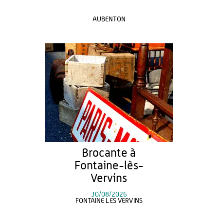
AUBENTON
Brocante à
Fontaine-lès-
Vervins
30/08/2026
FONTAINE LES VERVINS