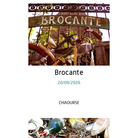
Brocante
20/09/2026
CHAOURSE