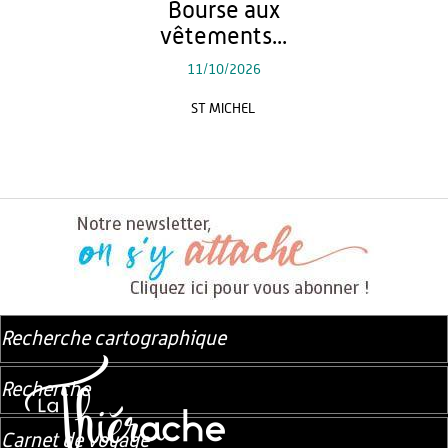
Bourse aux
vêtements...
11/10/2026
ST MICHEL
Recherche cartographique
Recherche
Carnet de voyage