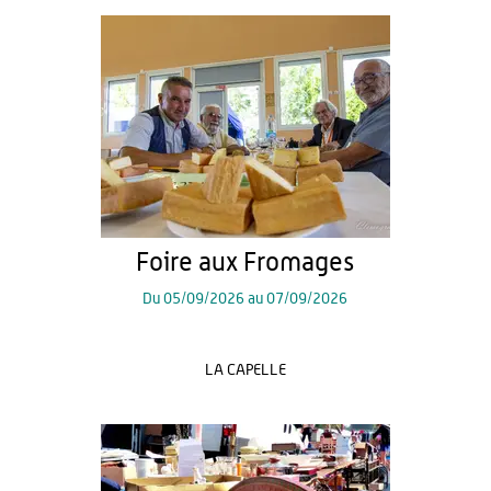
Foire aux Fromages
Du
05/09/2026
au
07/09/2026
LA CAPELLE