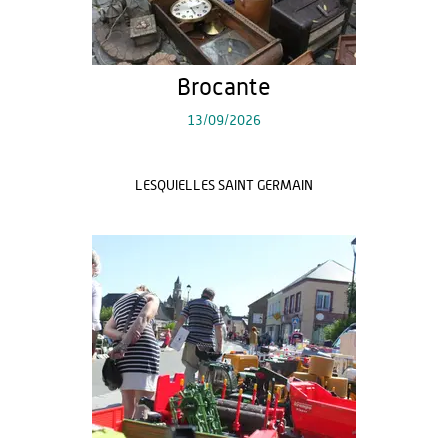
Brocante
13/09/2026
LESQUIELLES SAINT GERMAIN