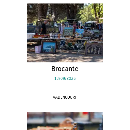
Brocante
13/09/2026
VADENCOURT