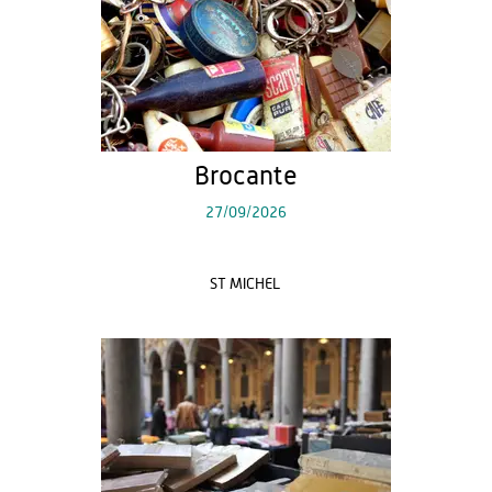
Brocante
27/09/2026
ST MICHEL