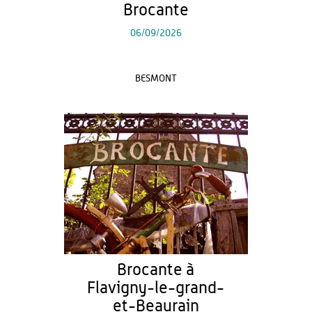
Brocante
06/09/2026
BESMONT
Brocante à
Flavigny-le-grand-
et-Beaurain