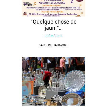
"Quelque chose de
jauni"...
20/08/2026
SAINS RICHAUMONT