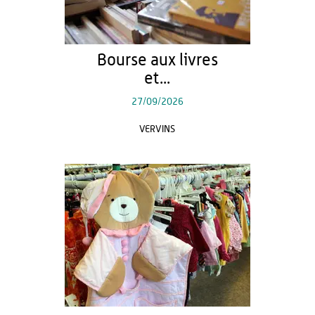
Bourse aux livres
et...
27/09/2026
VERVINS