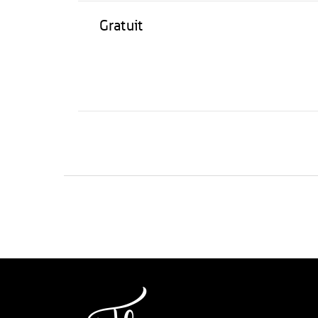
Gratuit