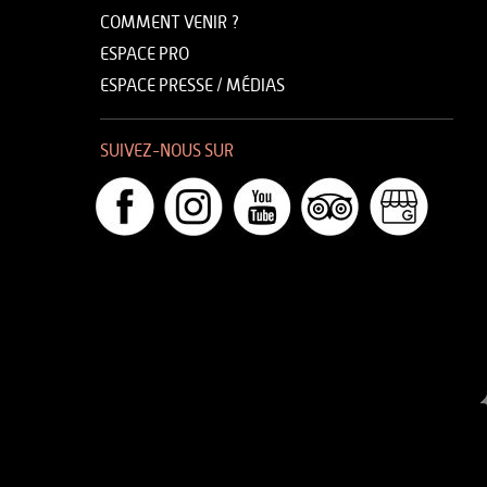
COMMENT VENIR ?
ESPACE PRO
ESPACE PRESSE / MÉDIAS
SUIVEZ-NOUS SUR