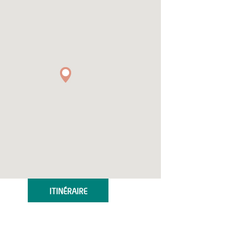
ITINÉRAIRE