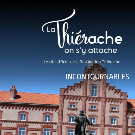
Le site officiel de la Destination Thiérache
INCONTOURNABLES