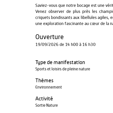
Saviez-vous que notre bocage est une vérit
Venez observer de plus près les champ
criquets bondissants aux libellules agiles, 
une exploration fascinante au cœur de la n
Ouverture
19/09/2026
de 14 h00 à 16 h30
Type de manifestation
Sports et loisirs de pleine nature
Thèmes
Environnement
Activité
Sortie Nature