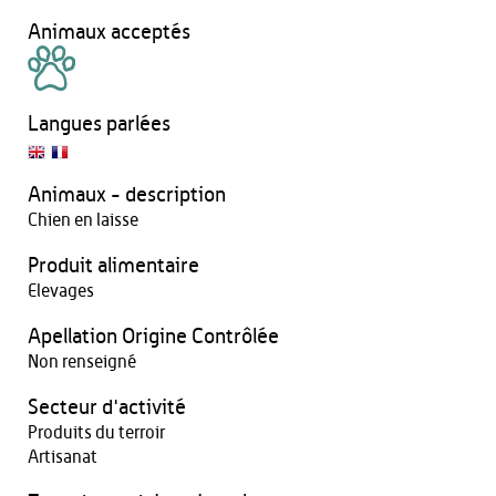
Animaux acceptés
Langues parlées
Animaux - description
Chien en laisse
Produit alimentaire
Elevages
Apellation Origine Contrôlée
Non renseigné
Secteur d'activité
Produits du terroir
Artisanat