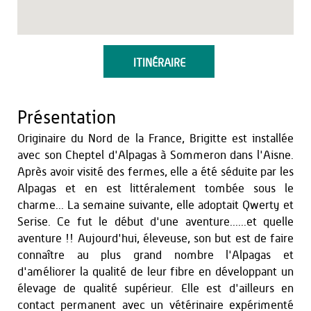
ITINÉRAIRE
Présentation
Originaire du Nord de la France, Brigitte est installée
avec son Cheptel d'Alpagas à Sommeron dans l'Aisne.
Après avoir visité des fermes, elle a été séduite par les
Alpagas et en est littéralement tombée sous le
charme... La semaine suivante, elle adoptait Qwerty et
Serise. Ce fut le début d'une aventure......et quelle
aventure !! Aujourd'hui, éleveuse, son but est de faire
connaître au plus grand nombre l'Alpagas et
d'améliorer la qualité de leur fibre en développant un
élevage de qualité supérieur. Elle est d'ailleurs en
contact permanent avec un vétérinaire expérimenté