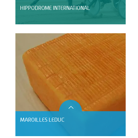
HIPPODROME INTERNATIONAL
MAROILLES LEDUC