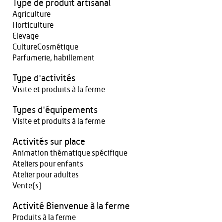
Type de produit artisanal
Agriculture
Horticulture
Elevage
CultureCosmétique
Parfumerie, habillement
Type d'activités
Visite et produits à la ferme
Types d'équipements
Visite et produits à la ferme
Activités sur place
Animation thématique spécifique
Ateliers pour enfants
Atelier pour adultes
Vente(s)
Activité Bienvenue à la ferme
Produits à la ferme