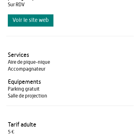
Sur RDV
Voir le site web
Services
Aire de pique-nique
Accompagnateur
Equipements
Parking gratuit
Salle de projection
Tarif adulte
5 €