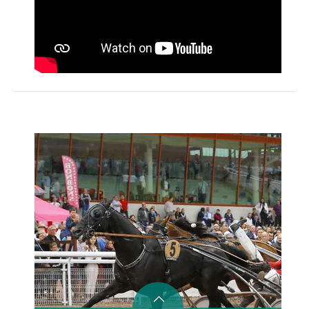
Activités
HÉBERGEMENT