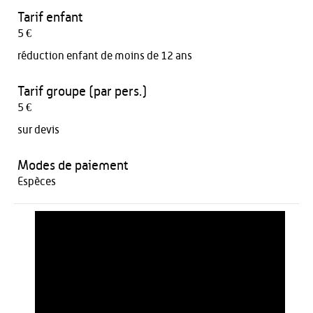
Tarif enfant
5 €
réduction enfant de moins de 12 ans
Tarif groupe (par pers.)
5 €
sur devis
Modes de paiement
Espèces