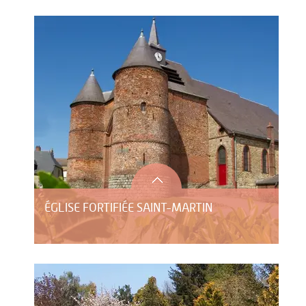
ÉGLISE FORTIFIÉE SAINT-MARTIN