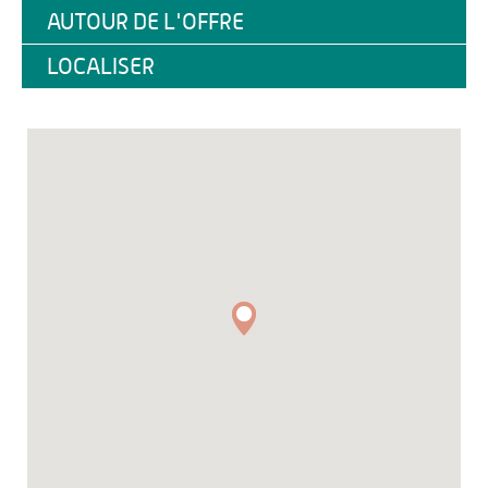
AUTOUR DE L'OFFRE
LOCALISER