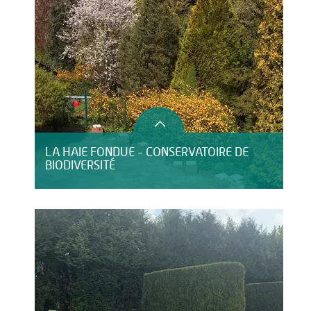
LA HAIE FONDUE - CONSERVATOIRE DE
BIODIVERSITÉ