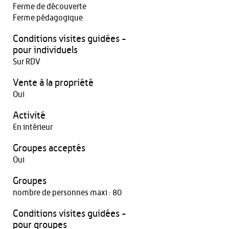
Ferme de découverte
Ferme pédagogique
Conditions visites guidées -
pour individuels
Sur RDV
Vente à la propriété
Oui
Activité
En intérieur
Groupes acceptés
Oui
Groupes
nombre de personnes maxi : 80
Conditions visites guidées -
pour groupes