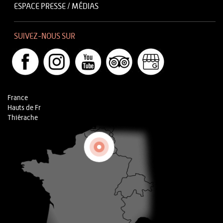
ESPACE PRESSE / MÉDIAS
SUIVEZ-NOUS SUR
France
Hauts de Fr
Thiérache