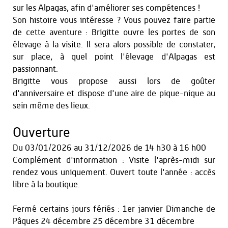
sur les Alpagas, afin d'améliorer ses compétences !
Son histoire vous intéresse ? Vous pouvez faire partie
de cette aventure : Brigitte ouvre les portes de son
élevage à la visite. Il sera alors possible de constater,
sur place, à quel point l'élevage d'Alpagas est
passionnant.
Brigitte vous propose aussi lors de goûter
d'anniversaire et dispose d'une aire de pique-nique au
sein même des lieux.
Ouverture
Du
03/01/2026
au
31/12/2026
de 14 h30 à 16 h00
Complément d'information : Visite l'après-midi sur
rendez vous uniquement. Ouvert toute l'année : accès
libre à la boutique.
Fermé certains jours fériés : 1er janvier Dimanche de
Pâques 24 décembre 25 décembre 31 décembre