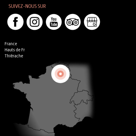
SUIVEZ-NOUS SUR
France
Hauts de Fr
Thiérache