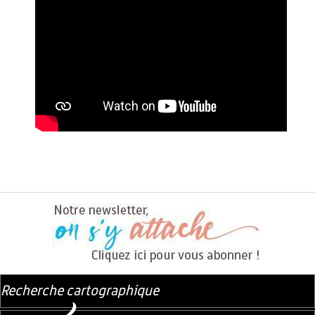
Recherche cartographique