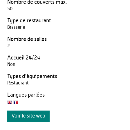
Nombre de couverts max.
50
Type de restaurant
Brasserie
Nombre de salles
2
Accueil 24/24
Non
Types d'équipements
Restaurant
Langues parlées
Voir le site web