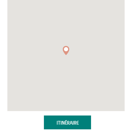
ITINÉRAIRE