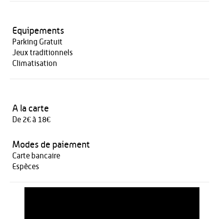
Equipements
Parking Gratuit
Jeux traditionnels
Climatisation
A la carte
De 2€ à 18€
Modes de paiement
Carte bancaire
Espèces