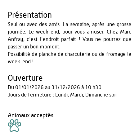
Présentation
Seul ou avec des amis. La semaine, après une grosse
journée. Le week-end, pour vous amuser. Chez Marc
Anfray, c'est l'endroit parfait ! Vous ne pourrez que
passer un bon moment.
Possibilité de planche de charcuterie ou de fromage le
week-end !
Ouverture
Du
01/01/2026
au
31/12/2026
à 10 h30
Jours de fermeture : Lundi, Mardi, Dimanche soir
Animaux acceptés