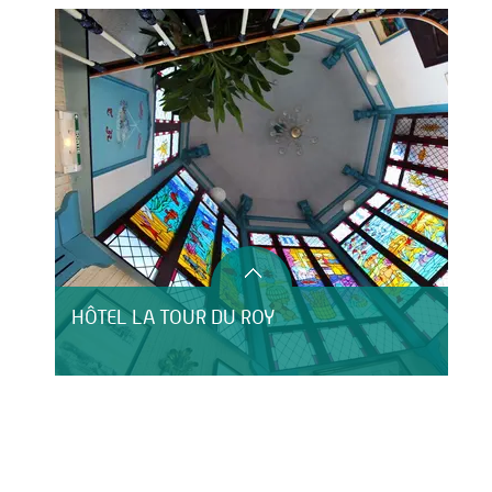
HÔTEL LA TOUR DU ROY