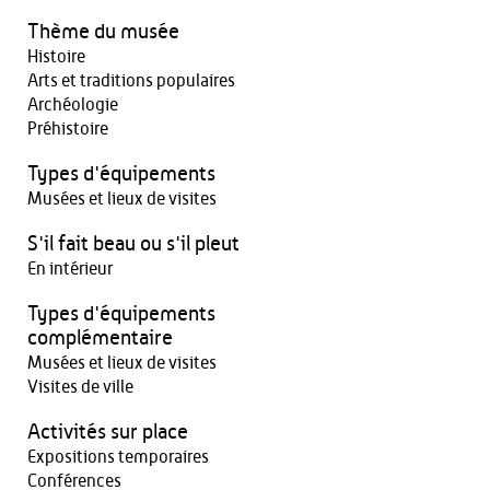
Thème du musée
Histoire
Arts et traditions populaires
Archéologie
Préhistoire
Types d'équipements
Musées et lieux de visites
S'il fait beau ou s'il pleut
En intérieur
Types d'équipements
complémentaire
Musées et lieux de visites
Visites de ville
Activités sur place
Expositions temporaires
Conférences