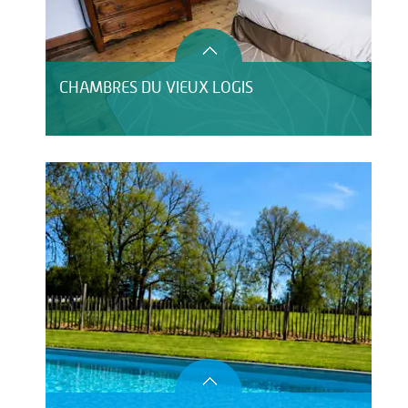
CHAMBRES DU VIEUX LOGIS