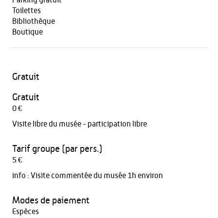
Parking gratuit
Toilettes
Bibliothèque
Boutique
Gratuit
Gratuit
0 €
Visite libre du musée - participation libre
Tarif groupe (par pers.)
5 €
info :
Visite commentée du musée 1h environ
Modes de paiement
Espèces