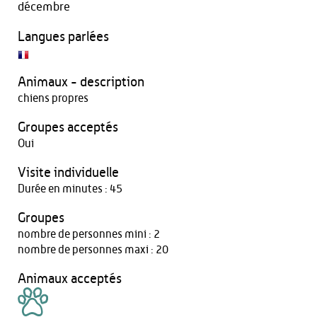
décembre
Langues parlées
Animaux - description
chiens propres
Groupes acceptés
Oui
Visite individuelle
Durée en minutes : 45
Groupes
nombre de personnes mini : 2
nombre de personnes maxi : 20
Animaux acceptés