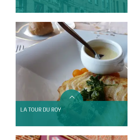
LA TOUR DU ROY