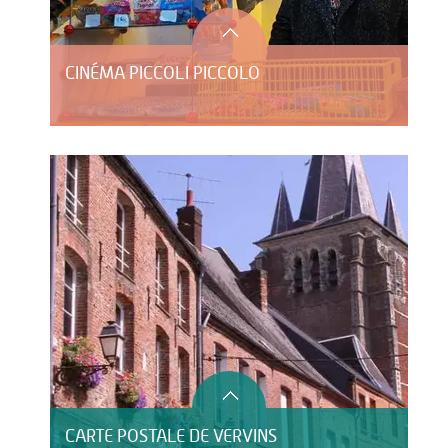
CINÉMA PICCOLI PICCOLO
CARTE POSTALE DE VERVINS