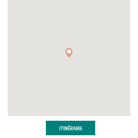
ITINÉRAIRE