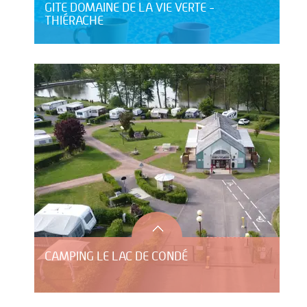
GITE DOMAINE DE LA VIE VERTE -
THIÉRACHE
CAMPING LE LAC DE CONDÉ