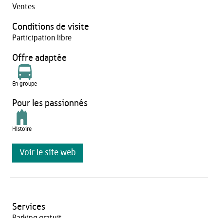
Ventes
Conditions de visite
Participation libre
Offre adaptée
En groupe
Pour les passionnés
Histoire
Voir le site web
Services