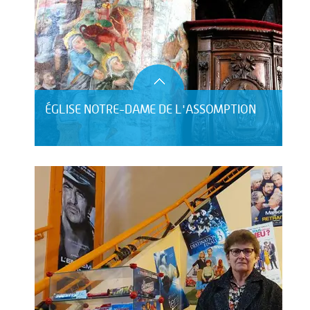
ÉGLISE NOTRE-DAME DE L'ASSOMPTION