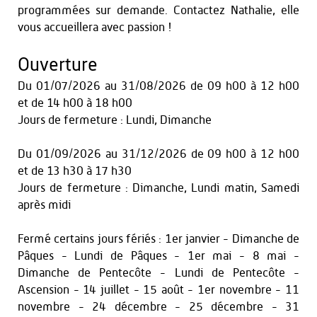
programmées sur demande. Contactez Nathalie, elle
vous accueillera avec passion !
Ouverture
Du
01/07/2026
au
31/08/2026
de 09 h00 à 12 h00
et
de 14 h00 à 18 h00
Jours de fermeture : Lundi, Dimanche
Du
01/09/2026
au
31/12/2026
de 09 h00 à 12 h00
et
de 13 h30 à 17 h30
Jours de fermeture : Dimanche, Lundi matin, Samedi
après midi
Fermé certains jours fériés : 1er janvier - Dimanche de
Pâques - Lundi de Pâques - 1er mai - 8 mai -
Dimanche de Pentecôte - Lundi de Pentecôte -
Ascension - 14 juillet - 15 août - 1er novembre - 11
novembre - 24 décembre - 25 décembre - 31