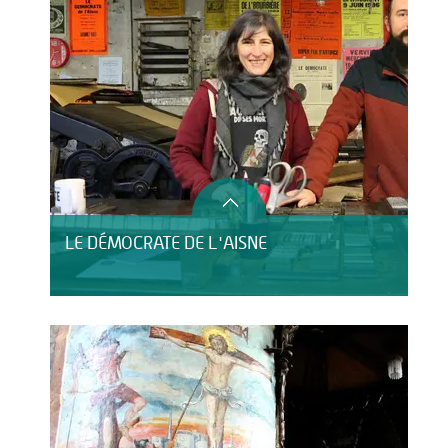
LE DÉMOCRATE DE L'AISNE