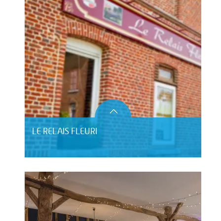
LE RELAIS FLEURI