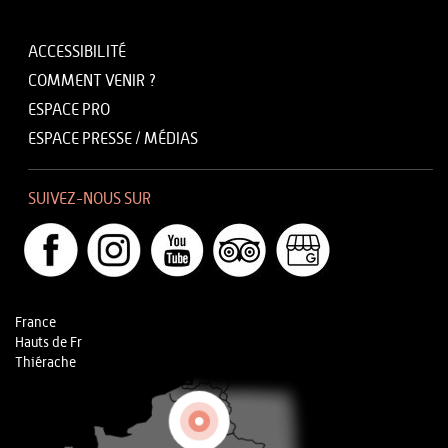
ACCESSIBILITÉ
COMMENT VENIR ?
ESPACE PRO
ESPACE PRESSE / MÉDIAS
SUIVEZ-NOUS SUR
France
Hauts de Fr
Thiérache