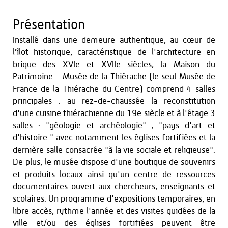
Présentation
Installé dans une demeure authentique, au cœur de
l’îlot historique, caractéristique de l'architecture en
brique des XVIe et XVIIe siècles, la Maison du
Patrimoine - Musée de la Thiérache (le seul Musée de
France de la Thiérache du Centre) comprend 4 salles
principales : au rez-de-chaussée la reconstitution
d'une cuisine thiérachienne du 19e siècle et à l'étage 3
salles : "géologie et archéologie" , "pays d'art et
d'histoire " avec notamment les églises fortifiées et la
dernière salle consacrée "à la vie sociale et religieuse".
De plus, le musée dispose d'une boutique de souvenirs
et produits locaux ainsi qu'un centre de ressources
documentaires ouvert aux chercheurs, enseignants et
scolaires. Un programme d'expositions temporaires, en
libre accès, rythme l'année et des visites guidées de la
ville et/ou des églises fortifiées peuvent être