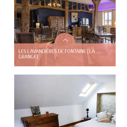
LES LAVANDIÈRES DE FONTAINE (LA
GRANGE)