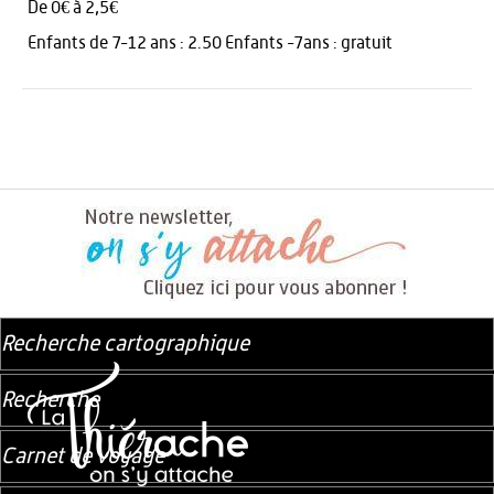
De 0€ à 2,5€
Enfants de 7-12 ans : 2.50 Enfants -7ans : gratuit
Recherche cartographique
Recherche
Carnet de voyage