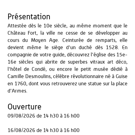
Présentation
Attestée dès le 10e siècle, au même moment que le
Château Fort, la ville ne cesse de se développer au
cours du Moyen Age. Ceinturée de remparts, elle
devient même le siège d'un duché dès 1528. En
compagnie de votre guide, découvrez l'église des 15e-
16e siècles qui abrite de superbes vitraux art déco,
l'hôtel de Condé, ou encore le petit musée dédié à
Camille Desmoulins, célèbre révolutionnaire né à Guise
en 1760, dont vous retrouverez une statue sur la place
d'Armes.
Ouverture
09/08/2026
de 14 h30 à 16 h00
16/08/2026
de 14 h30 à 16 h00