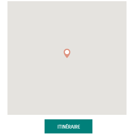
ITINÉRAIRE