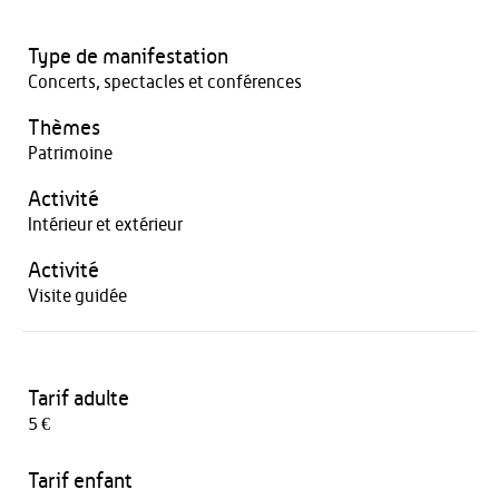
Type de manifestation
Concerts, spectacles et conférences
Thèmes
Patrimoine
Activité
Intérieur et extérieur
Activité
Visite guidée
Tarif adulte
5 €
Tarif enfant