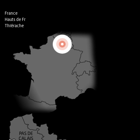
France
Hauts de Fr
Thiérache