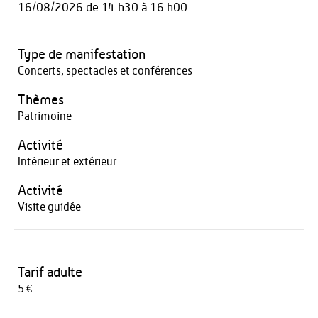
16/08/2026
de 14 h30 à 16 h00
Type de manifestation
Concerts, spectacles et conférences
Thèmes
Patrimoine
Activité
Intérieur et extérieur
Activité
Visite guidée
Tarif adulte
5 €