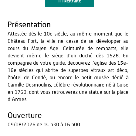
ITINÉRAIRE
Présentation
Attestée dès le 10e siècle, au même moment que le
Château Fort, la ville ne cesse de se développer au
cours du Moyen Age. Ceinturée de remparts, elle
devient même le siège d'un duché dès 1528. En
compagnie de votre guide, découvrez l'église des 15e-
16e siècles qui abrite de superbes vitraux art déco,
l'hôtel de Condé, ou encore le petit musée dédié à
Camille Desmoulins, célèbre révolutionnaire né à Guise
en 1760, dont vous retrouverez une statue sur la place
d'Armes.
Ouverture
09/08/2026
de 14 h30 à 16 h00