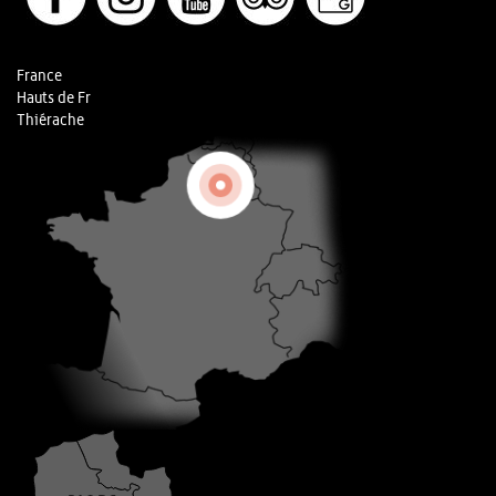
France
Hauts de Fr
Thiérache