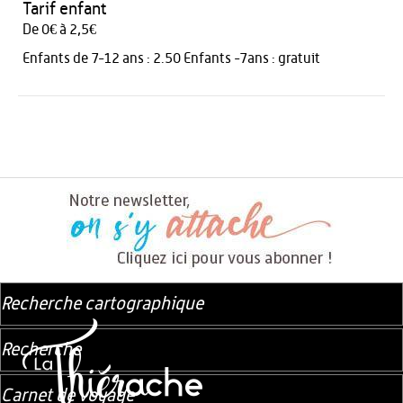
Tarif enfant
De 0€ à 2,5€
Enfants de 7-12 ans : 2.50 Enfants -7ans : gratuit
Recherche cartographique
Recherche
Carnet de voyage