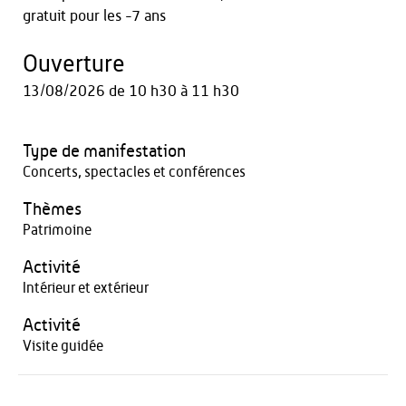
gratuit pour les -7 ans
Ouverture
13/08/2026
de 10 h30 à 11 h30
Type de manifestation
Concerts, spectacles et conférences
Thèmes
Patrimoine
Activité
Intérieur et extérieur
Activité
Visite guidée