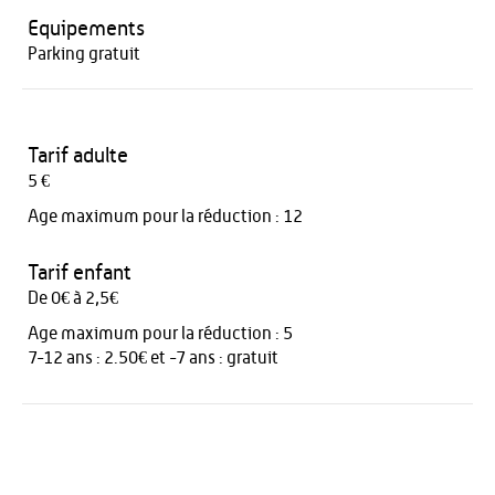
Equipements
Parking gratuit
Tarif adulte
5 €
Age maximum pour la réduction : 12
Tarif enfant
De 0€ à 2,5€
Age maximum pour la réduction : 5
7-12 ans : 2.50€ et -7 ans : gratuit