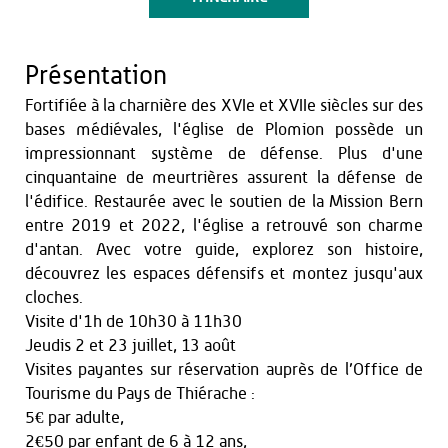
Présentation
Fortifiée à la charnière des XVIe et XVIIe siècles sur des
bases médiévales, l'église de Plomion possède un
impressionnant système de défense. Plus d'une
cinquantaine de meurtrières assurent la défense de
l'édifice. Restaurée avec le soutien de la Mission Bern
entre 2019 et 2022, l'église a retrouvé son charme
d'antan. Avec votre guide, explorez son histoire,
découvrez les espaces défensifs et montez jusqu'aux
cloches.
Visite d'1h de 10h30 à 11h30
Jeudis 2 et 23 juillet, 13 août
Visites payantes sur réservation auprès de l’Office de
Tourisme du Pays de Thiérache :
5€ par adulte,
2€50 par enfant de 6 à 12 ans,