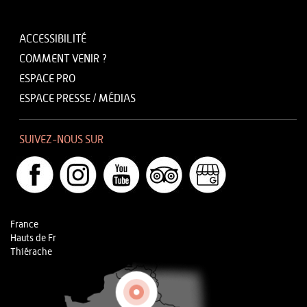
ACCESSIBILITÉ
COMMENT VENIR ?
ESPACE PRO
ESPACE PRESSE / MÉDIAS
SUIVEZ-NOUS SUR
France
Hauts de Fr
Thiérache