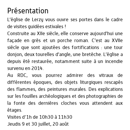
Présentation
L’église de Lerzy vous ouvre ses portes dans le cadre
de visites guidées estivales !
Construite au XIIe siècle, elle conserve aujourd’hui une
façade en grès et un porche roman. C’est au XVIIe
siècle que sont ajoutées des fortifications : une tour
donjon, deux tourelles d’angle, une bretèche. L’église a
depuis été restaurée, notamment suite à un incendie
survenu en 2014.
Au RDC, vous pourrez admirer des vitraux de
différentes époques, des objets liturgiques rescapés
des flammes, des peintures murales. Des explications
sur les fouilles archéologiques et des photographies de
la fonte des dernières cloches vous attendent aux
étages.
Visites d'1h de 10h30 à 11h30
Jeudis 9 et 30 juillet, 20 août