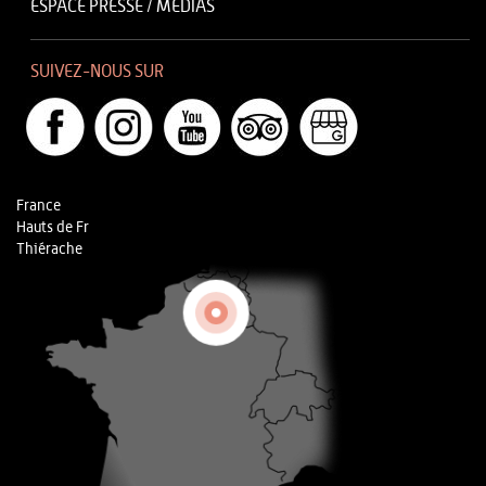
ESPACE PRESSE / MÉDIAS
SUIVEZ-NOUS SUR
France
Hauts de Fr
Thiérache