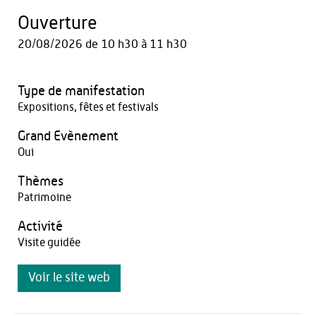
Ouverture
20/08/2026
de 10 h30 à 11 h30
Type de manifestation
Expositions, fêtes et festivals
Grand Evènement
Oui
Thèmes
Patrimoine
Activité
Visite guidée
Voir le site web