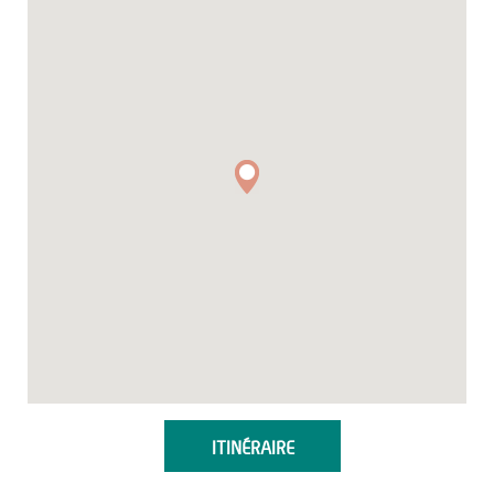
ITINÉRAIRE