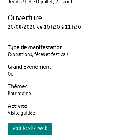
Jeudis 9 et 30 juillet, 20 août
Ouverture
20/08/2026
de 10 h30 à 11 h30
Type de manifestation
Expositions, fêtes et festivals
Grand Evènement
Oui
Thèmes
Patrimoine
Activité
Visite guidée
Voir le site web