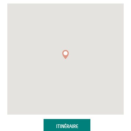
ITINÉRAIRE