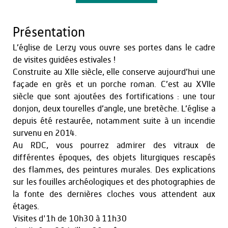
Présentation
L’église de Lerzy vous ouvre ses portes dans le cadre
de visites guidées estivales !
Construite au XIIe siècle, elle conserve aujourd’hui une
façade en grès et un porche roman. C’est au XVIIe
siècle que sont ajoutées des fortifications : une tour
donjon, deux tourelles d’angle, une bretèche. L’église a
depuis été restaurée, notamment suite à un incendie
survenu en 2014.
Au RDC, vous pourrez admirer des vitraux de
différentes époques, des objets liturgiques rescapés
des flammes, des peintures murales. Des explications
sur les fouilles archéologiques et des photographies de
la fonte des dernières cloches vous attendent aux
étages.
Visites d'1h de 10h30 à 11h30