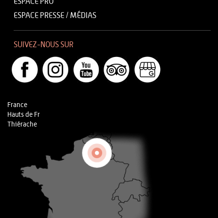
ESPACE PRO
ESPACE PRESSE / MÉDIAS
SUIVEZ-NOUS SUR
France
Hauts de Fr
Thiérache