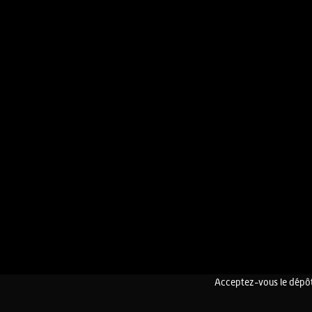
Acceptez-vous le dépôt