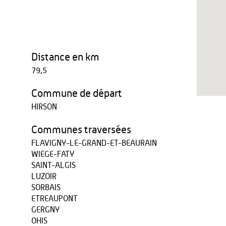
Distance en km
79,5
Commune de départ
HIRSON
Communes traversées
FLAVIGNY-LE-GRAND-ET-BEAURAIN
WIEGE-FATY
SAINT-ALGIS
LUZOIR
SORBAIS
ETREAUPONT
GERGNY
OHIS