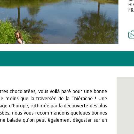
HI
FR
rres chocolatées, vous voilà paré pour une bonne
e moins que la traversée de la Thiérache ! Une
age d’Europe, rythmée par la découverte des plus
oposées, nous vous recommandons quelques bonnes
ne balade qu’on peut également déguster sur un