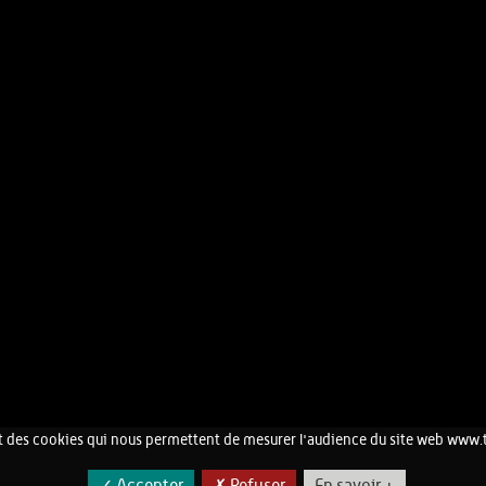
 des cookies qui nous permettent de mesurer l'audience du site web www.
CONTACT
MENTIONS LÉGALES