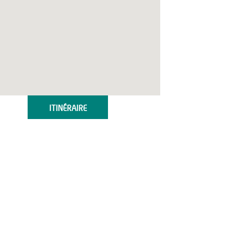
ITINÉRAIRE