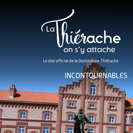
Le site officiel de la Destination Thiérache
INCONTOURNABLES