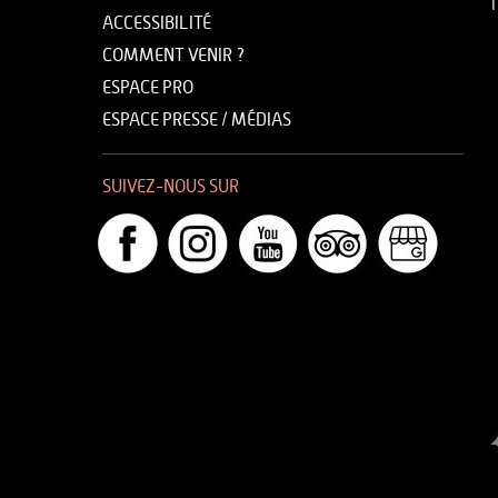
T
ACCESSIBILITÉ
COMMENT VENIR ?
ESPACE PRO
ESPACE PRESSE / MÉDIAS
SUIVEZ-NOUS SUR