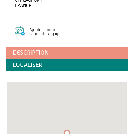
ETREAUPONT
FRANCE
Ajouter à mon
carnet de voyage
DESCRIPTION
LOCALISER