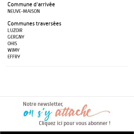
Commune d'arrivée
NEUVE-MAISON
Communes traversées
LUZOIR
GERGNY
OHIS
WIMY
EFFRY