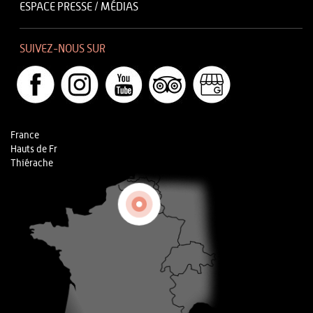
ESPACE PRESSE / MÉDIAS
SUIVEZ-NOUS SUR
France
Hauts de Fr
Thiérache