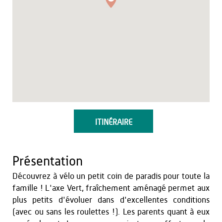
ITINÉRAIRE
Présentation
Découvrez à vélo un petit coin de paradis pour toute la
famille ! L'axe Vert, fraîchement aménagé permet aux
plus petits d'évoluer dans d'excellentes conditions
(avec ou sans les roulettes !). Les parents quant à eux