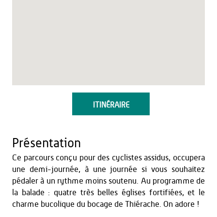
ITINÉRAIRE
Présentation
Ce parcours conçu pour des cyclistes assidus, occupera
une demi-journée, à une journée si vous souhaitez
pédaler à un rythme moins soutenu. Au programme de
la balade : quatre très belles églises fortifiées, et le
charme bucolique du bocage de Thiérache. On adore !