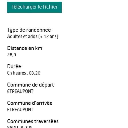
Télécharger le fichier
Type de randonnée
Adultes et ados (+ 12 ans)
Distance en km
28,9
Durée
En heures : 03:20
Commune de départ
ETREAUPONT
Commune d'arrivée
ETREAUPONT
Communes traversées