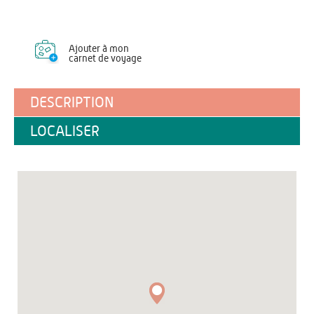
Ajouter à mon
carnet de voyage
DESCRIPTION
LOCALISER