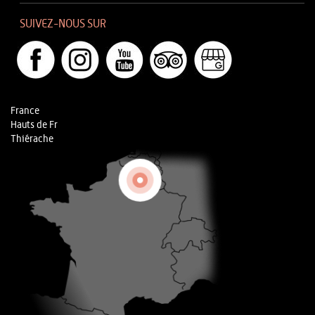
SUIVEZ-NOUS SUR
France
Hauts de Fr
Thiérache