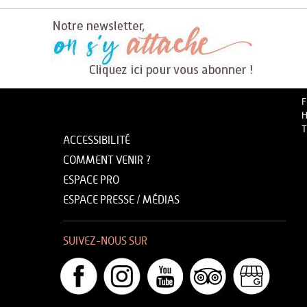
F
H
T
ACCESSIBILITÉ
COMMENT VENIR ?
ESPACE PRO
ESPACE PRESSE / MÉDIAS
SUIVEZ-NOUS SUR