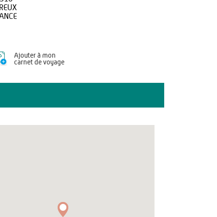
REUX
ANCE
Ajouter à mon
carnet de voyage