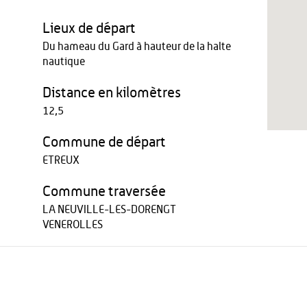
Lieux de départ
Du hameau du Gard à hauteur de la halte
nautique
Distance en kilomètres
12,5
Commune de départ
ETREUX
Commune traversée
LA NEUVILLE-LES-DORENGT
VENEROLLES