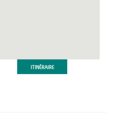
ITINÉRAIRE