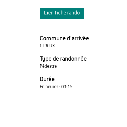
Lien fiche rando
Commune d'arrivée
ETREUX
Type de randonnée
Pédestre
Durée
En heures : 03:15