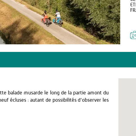
ET
FR
ette balade musarde le long de la partie amont du
euf écluses : autant de possibilités d'observer les