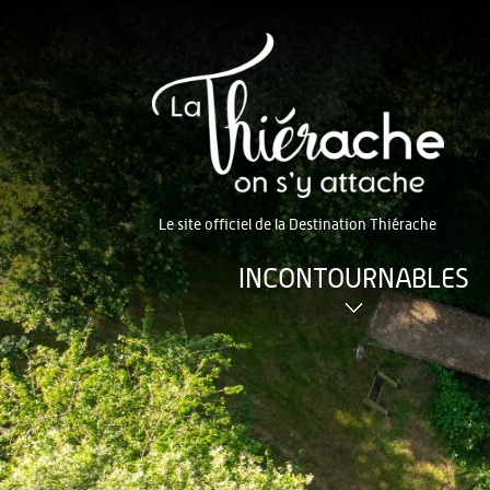
Le site officiel de la Destination Thiérache
INCONTOURNABLES