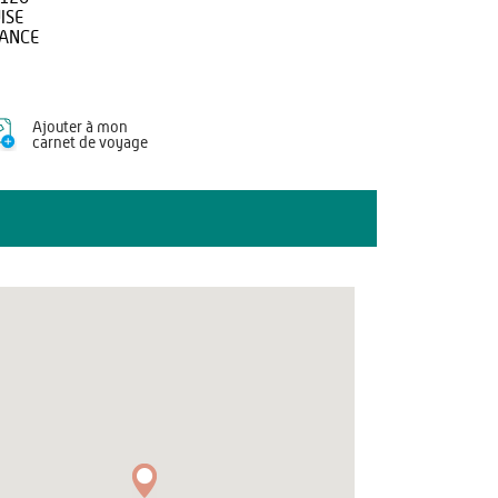
ISE
ANCE
Ajouter à mon
carnet de voyage