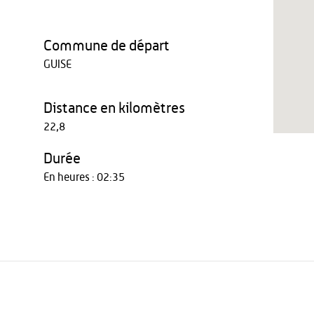
Commune de départ
GUISE
Distance en kilomètres
22,8
Durée
En heures : 02:35