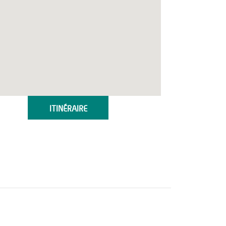
ITINÉRAIRE