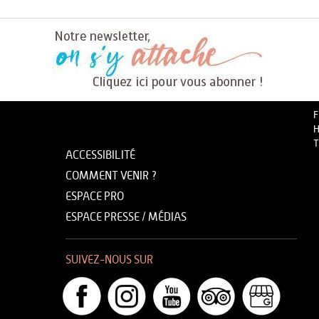
F
H
T
ACCESSIBILITÉ
COMMENT VENIR ?
ESPACE PRO
ESPACE PRESSE / MÉDIAS
SUIVEZ-NOUS SUR