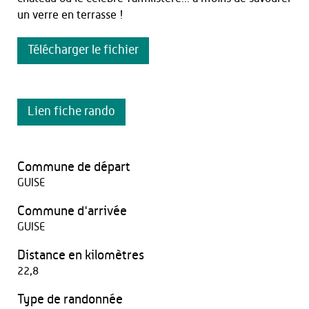
un verre en terrasse !
Télécharger le fichier
Lien fiche rando
Commune de départ
GUISE
Commune d'arrivée
GUISE
Distance en kilomètres
22,8
Type de randonnée