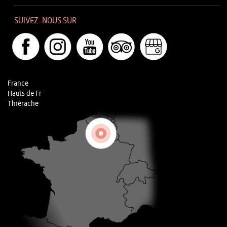
SUIVEZ-NOUS SUR
France
Hauts de Fr
Thiérache