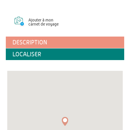
Ajouter à mon
carnet de voyage
DESCRIPTION
LOCALISER