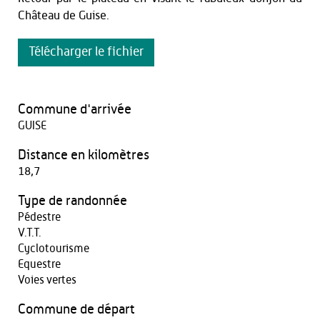
Château de Guise.
Télécharger le fichier
Commune d'arrivée
GUISE
Distance en kilomètres
18,7
Type de randonnée
Pédestre
V.T.T.
Cyclotourisme
Equestre
Voies vertes
Commune de départ