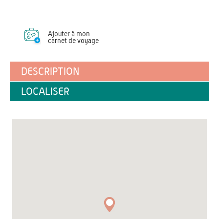
Ajouter à mon
carnet de voyage
DESCRIPTION
LOCALISER