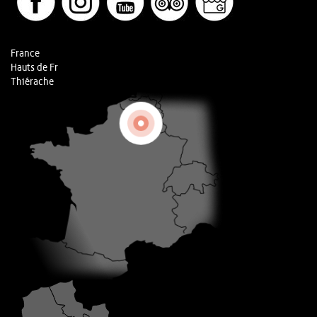
France
Hauts de Fr
Thiérache