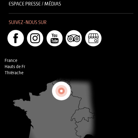
ESPACE PRESSE / MÉDIAS
SUIVEZ-NOUS SUR
France
Hauts de Fr
Thiérache