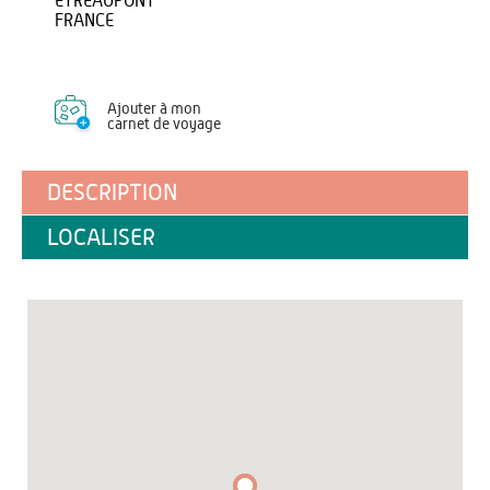
ETREAUPONT
FRANCE
Ajouter à mon
carnet de voyage
DESCRIPTION
LOCALISER