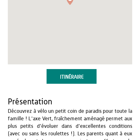
ITINÉRAIRE
Présentation
Découvrez à vélo un petit coin de paradis pour toute la
famille ! L'axe Vert, fraîchement aménagé permet aux
plus petits d'évoluer dans d'excellentes conditions
(avec ou sans les roulettes !). Les parents quant à eux