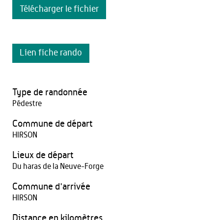
Télécharger le fichier
Lien fiche rando
Type de randonnée
Pédestre
Commune de départ
HIRSON
Lieux de départ
Du haras de la Neuve-Forge
Commune d'arrivée
HIRSON
Distance en kilomètres