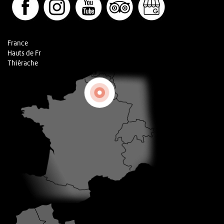
France
Hauts de Fr
Thiérache