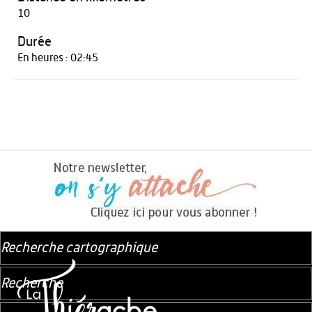
10
Durée
En heures : 02:45
Recherche cartographique
Recherche