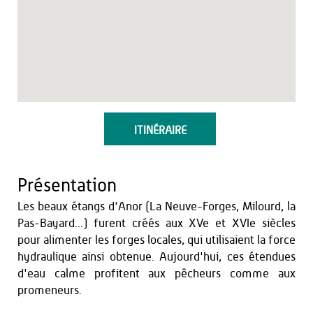
ITINÉRAIRE
Présentation
Les beaux étangs d'Anor (La Neuve-Forges, Milourd, la
Pas-Bayard...) furent créés aux XVe et XVIe siècles
pour alimenter les forges locales, qui utilisaient la force
hydraulique ainsi obtenue. Aujourd'hui, ces étendues
d'eau calme profitent aux pêcheurs comme aux
promeneurs.