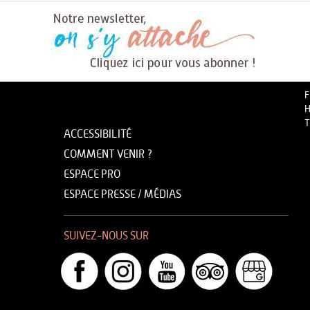
F
H
T
ACCESSIBILITÉ
COMMENT VENIR ?
ESPACE PRO
ESPACE PRESSE / MÉDIAS
SUIVEZ-NOUS SUR