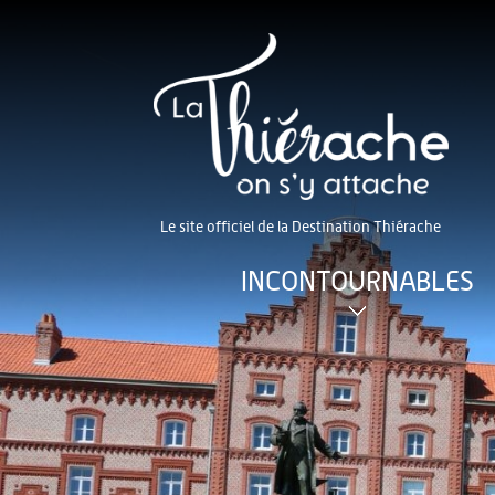
Le site officiel de la Destination Thiérache
INCONTOURNABLES