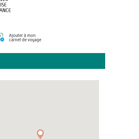
ISE
ANCE
Ajouter à mon
carnet de voyage