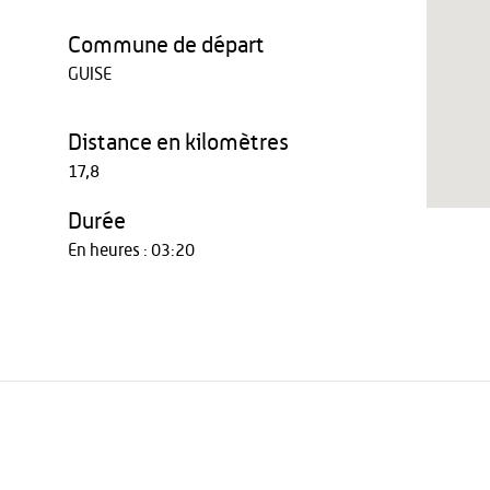
Commune de départ
GUISE
Distance en kilomètres
17,8
Durée
En heures : 03:20