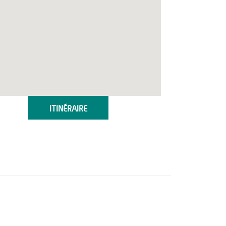
ITINÉRAIRE