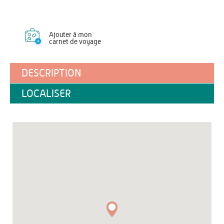
Ajouter à mon
carnet de voyage
DESCRIPTION
LOCALISER