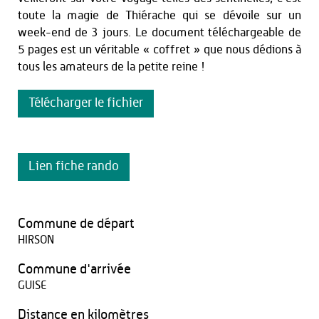
toute la magie de Thiérache qui se dévoile sur un
week-end de 3 jours. Le document téléchargeable de
5 pages est un véritable « coffret » que nous dédions à
tous les amateurs de la petite reine !
Télécharger le fichier
Lien fiche rando
Commune de départ
HIRSON
Commune d'arrivée
GUISE
Distance en kilomètres