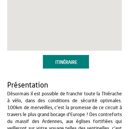
ITINÉRAIRE
Présentation
Désormais il est possible de franchir toute la Thiérache
à vélo, dans des conditions de sécurité optimales.
100km de merveilles, c’est la promesse de ce circuit à
travers le plus grand bocage d’Europe ! Des contreforts
du massif des Ardennes, aux églises fortifiées qui
veilleront sur votre voyage telles des sentinelles, c’est