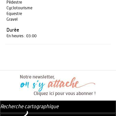
Pédestre
Cyclotourisme
Equestre
Gravel
Durée
En heures : 03:00
Recherche cartographique