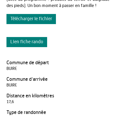
des pieds). Un bon moment à passer en famille !
Télécharger le fichier
Lien fiche rando
Commune de départ
BUIRE
Commune d'arrivée
BUIRE
Distance en kilomètres
17,6
Type de randonnée