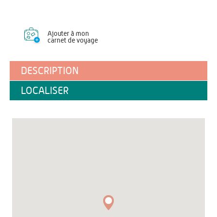
Ajouter à mon
carnet de voyage
DESCRIPTION
LOCALISER