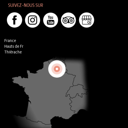
SUIVEZ-NOUS SUR
France
Hauts de Fr
Thiérache