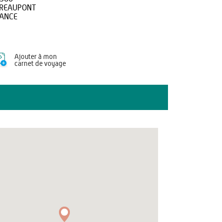
REAUPONT
ANCE
Ajouter à mon
carnet de voyage