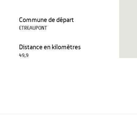
Commune de départ
ETREAUPONT
Distance en kilomètres
49,9