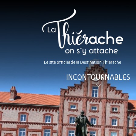
Le site officiel de la Destination Thiérache
INCONTOURNABLES