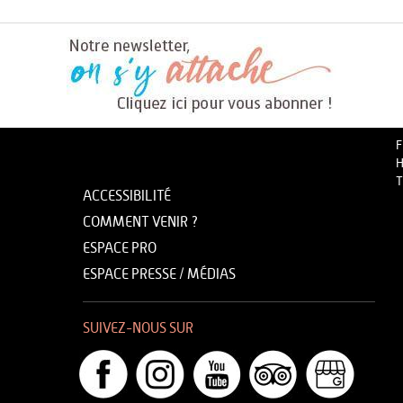
F
H
T
ACCESSIBILITÉ
COMMENT VENIR ?
ESPACE PRO
ESPACE PRESSE / MÉDIAS
SUIVEZ-NOUS SUR