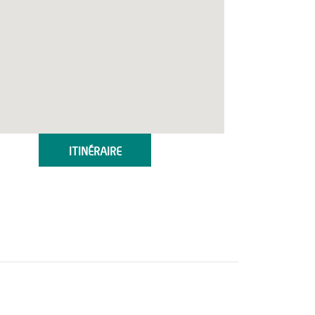
ITINÉRAIRE