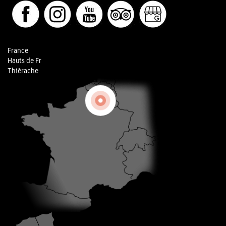
France
Hauts de Fr
Thiérache