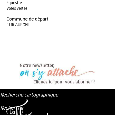
Equestre
Voies vertes
Commune de départ
ETREAUPONT
Recherche cartographique
Recherche