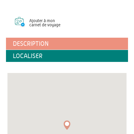
Ajouter à mon
carnet de voyage
DESCRIPTION
LOCALISER