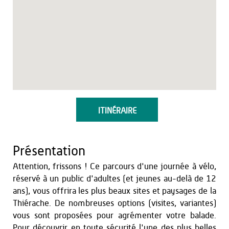
ITINÉRAIRE
Présentation
Attention, frissons ! Ce parcours d'une journée à vélo,
réservé à un public d'adultes (et jeunes au-delà de 12
ans), vous offrira les plus beaux sites et paysages de la
Thiérache. De nombreuses options (visites, variantes)
vous sont proposées pour agrémenter votre balade.
Pour découvrir en toute sécurité l'une des plus belles